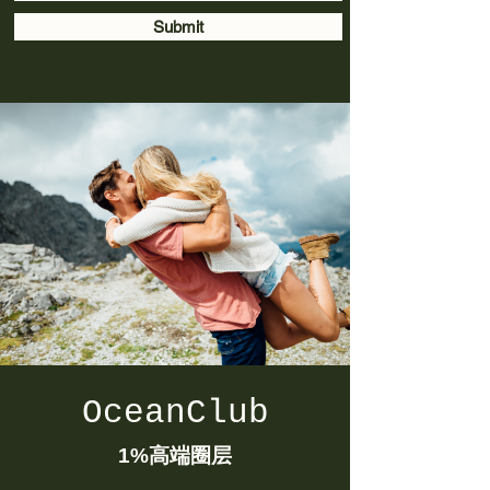
Submit
OceanClub
1%
高端圈层