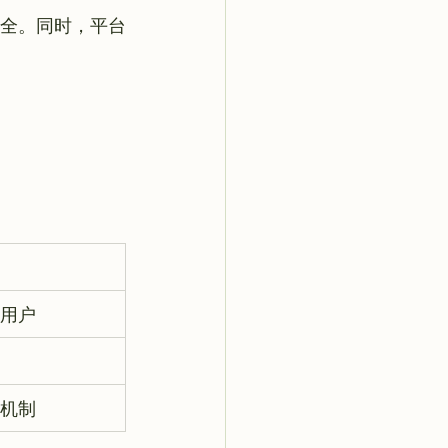
安全。同时，平台
用户
机制