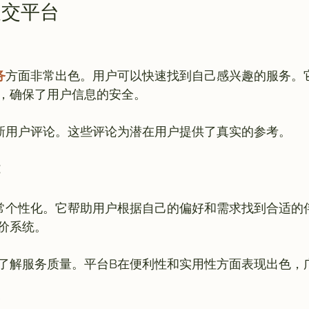
援交平台
务
方面非常出色。用户可以快速找到自己感兴趣的服务。
，确保了用户信息的安全。

能
常个性化。它帮助用户根据自己的偏好和需求找到合适的
价系统。

价