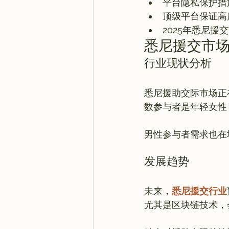
平台隐私保护措
顶级平台保证高
2025年悉尼援
悉尼援交市
行业现状分析
悉尼援助交际市场正
数参与者是年轻女性
发展趋势
未来，
悉尼援交行业
尤其是区块链技术，