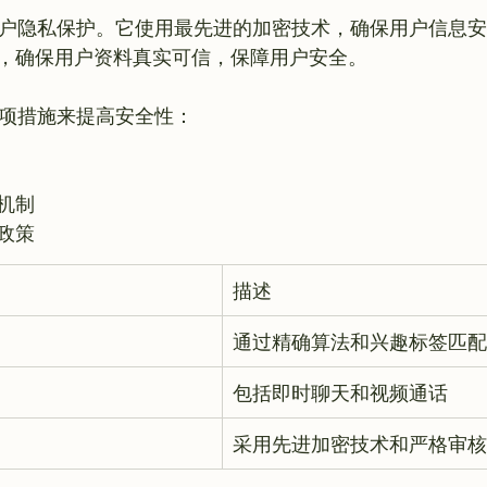
视用户隐私保护。它使用最先进的加密技术，确保用户信息
，确保用户资料真实可信，保障用户安全。

机制
政策
描述
通过精确算法和兴趣标签匹配
包括即时聊天和视频通话
采用先进加密技术和严格审核