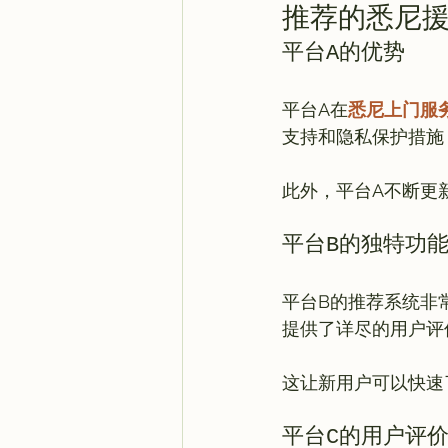
推荐的悉尼
平台A的优势
平台A在
悉尼上门服
支持和隐私保护措施
平台B的独特功
平台B的推荐系统非
提供了详尽的用户评
平台C的用户评