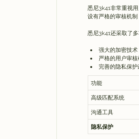
悉尼3k41非常重
设有严格的审核机制
强大的加密技术
严格的用户审核
完善的隐私保护
功能
高级匹配系统
沟通工具
隐私保护