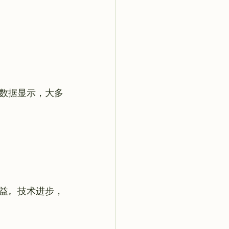
数据显示，大多
益。技术进步，