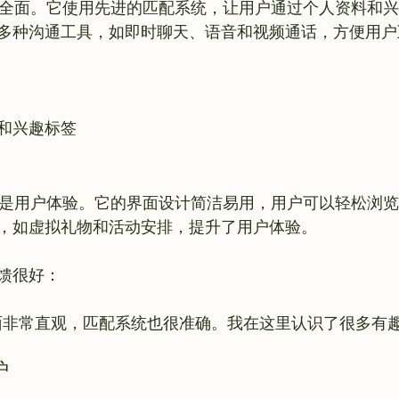
非常全面。它使用先进的匹配系统，让用户通过个人资料和
和兴趣标签
核心是用户体验。它的界面设计简洁易用，用户可以轻松浏
，如虚拟礼物和活动安排，提升了用户体验。

的界面非常直观，匹配系统也很准确。我在这里认识了很多有
护