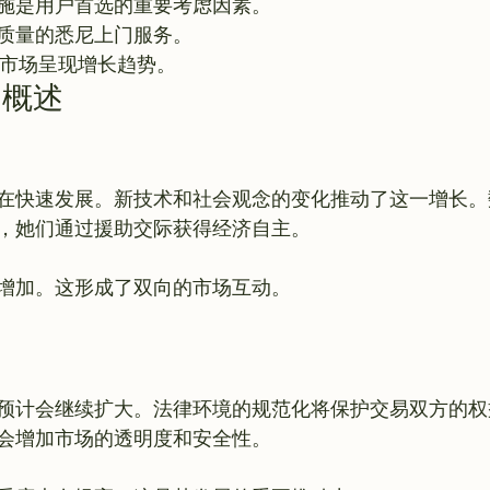
施是用户首选的重要考虑因素。
质量的悉尼上门服务。
交市场呈现增长趋势。
场概述
在快速发展。新技术和社会观念的变化推动了这一增长。
，她们通过援助交际获得经济自主。

预计会继续扩大。法律环境的规范化将保护交易双方的权
会增加市场的透明度和安全性。
