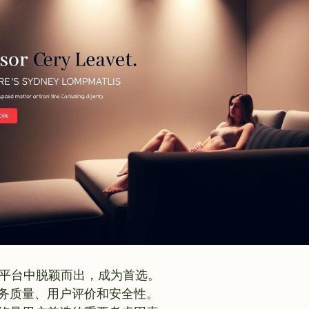
援交平台中脱颖而出，成为首选。
务质量、用户评价和安全性。