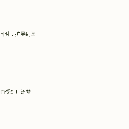
同时，扩展到国
验而受到广泛赞