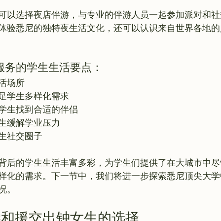
可以选择夜店伴游，与专业的伴游人员一起参加派对和社
体验悉尼的独特夜生活文化，还可以认识来自世界各地的
服务的学生生活要点：
活场所
足学生多样化需求
学生找到合适的伴侣
生缓解学业压力
生社交圈子
背后的学生生活丰富多彩，为学生们提供了在大城市中尽
样化的需求。下一节中，我们将进一步探索悉尼顶尖大学
学和援交出钟女生的选择