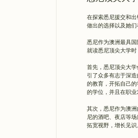
在探索悉尼援交和出
做出的选择以及她们
悉尼作为澳洲最具国
就读悉尼顶尖大学时
首先，悉尼顶尖大学
引了众多有志于深造
的教育，开拓自己的
的学位，并且在职业
其次，悉尼作为澳洲
尼的酒吧、夜店等场
拓宽视野，增长见识