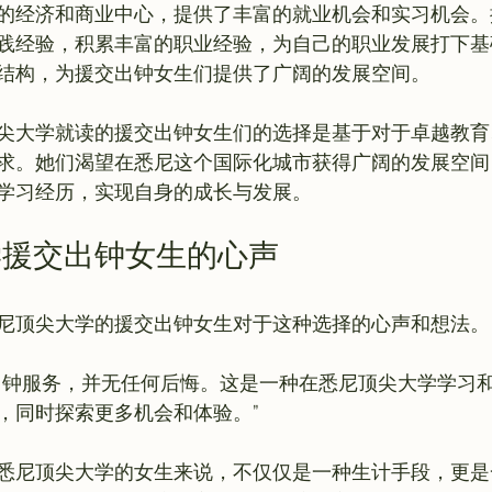
的经济和商业中心，提供了丰富的就业机会和实习机会。
践经验，积累丰富的职业经验，为自己的职业发展打下基
结构，为援交出钟女生们提供了广阔的发展空间。

尖大学就读的援交出钟女生们的选择是基于对于卓越教育
求。她们渴望在悉尼这个国际化城市获得广阔的发展空间
学援交出钟女生的心声
出钟服务，并无任何后悔。这是一种在悉尼顶尖大学学习
，同时探索更多机会和体验。”
悉尼顶尖大学的女生来说，不仅仅是一种生计手段，更是