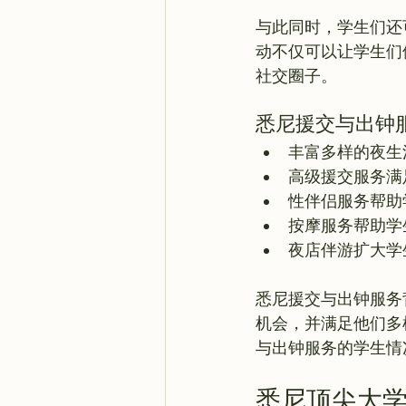
与此同时，学生们还
动不仅可以让学生们
悉尼援交与出钟
丰富多样的夜生
高级援交服务满
性伴侣服务帮助
按摩服务帮助学
夜店伴游扩大学
悉尼援交与出钟服务
机会，并满足他们多
悉尼顶尖大