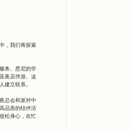
。
中，我们将探索
服务。悉尼的学
及夜店伴游。这
人建立联系。

夜总会和派对中
高品质的结伴活
放松身心，在忙