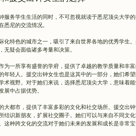
钟服务学生生活的同时，不可忽视就读于悉尼顶尖大学的
在悉尼的交流情况。

际化特色的城市之一，吸引了来自世界各地的优秀学生。
，无疑会面临诸多考量和决策。

作为一所享有盛誉的学府，提供了卓越的教学质量和丰富
的年轻人。援交出钟女生也是这其中的一部分，她们希望
学术视野。对于她们来说，选择悉尼顶尖大学，意味着能
发展中占据优势。

的大都市，提供了丰富多彩的文化和社交场所。援交出钟
所结识新朋友，扩展社交圈子。她们可以与来自不同文化
。这种跨文化的交流对于她们未来的发展和成长是非常宝