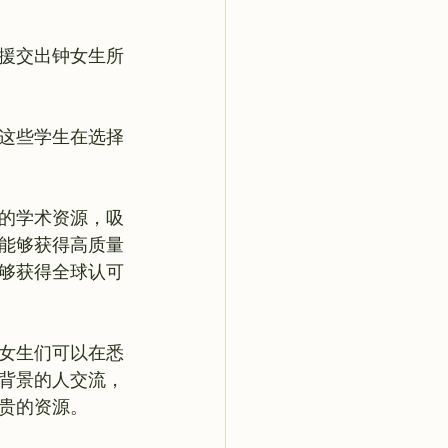
援交出钟女生所
这些学生在选择
的学术资源，吸
能够获得高质量
够获得全球认可
女生们可以在悉
背景的人交流，
贵的资源。
