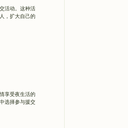
交活动。这种活
人，扩大自己的
情享受夜生活的
中选择参与援交