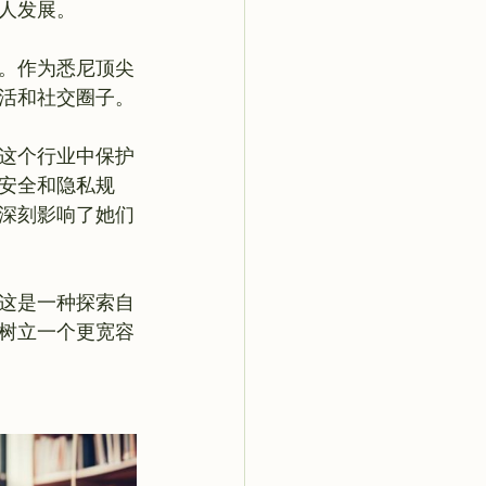
发展。

。作为悉尼顶尖
活和社交圈子。

这个行业中保护
安全和隐私规
深刻影响了她们
这是一种探索自
树立一个更宽容