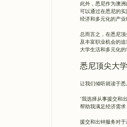
此外，悉尼作为澳洲
可以通过在悉尼的实
经济和多元化的产业
总而言之，在悉尼顶
及丰富职业机会的追
悉尼顶尖大
“我选择从事援交和
帮助我满足经济需求
援交和出钟服务对于