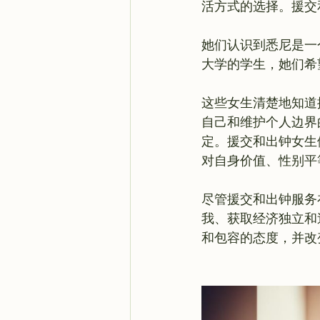
活方式的选择。援交
她们认识到悉尼是一
大学的学生，她们希
这些女生清楚地知道
自己和维护个人边界
定。援交和出钟女生
对自身价值、性别平
尽管援交和出钟服务
我、获取经济独立和
和包容的态度，并改