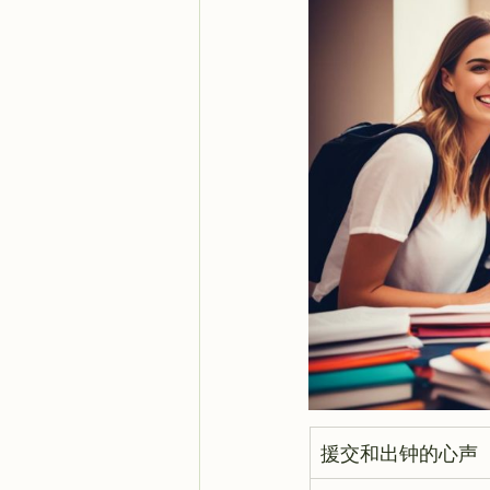
援交和出钟的心声