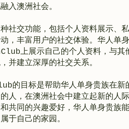
地融入澳洲社会。
多种社交功能，包括个人资料展示、
活动，丰富用户的社交体验。华人单
anClub上展示自己的个人资料，与
流，并建立深厚的社交关系。
nClub的目标是帮助华人单身贵族在
合的人，在澳洲社会中建立起新的人
享和共同的兴趣爱好，华人单身贵族
到属于自己的家园。