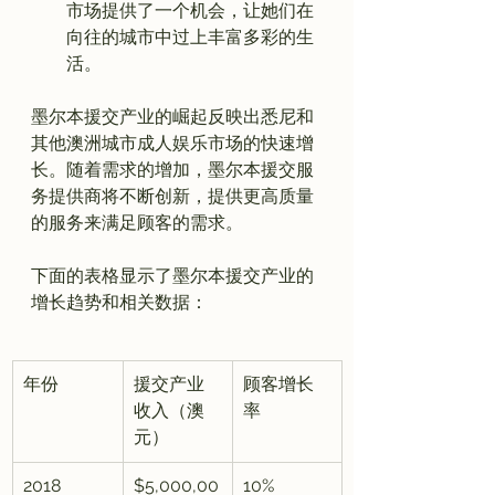
市场提供了一个机会，让她们在
向往的城市中过上丰富多彩的生
活。
墨尔本援交产业的崛起反映出悉尼和
其他澳洲城市成人娱乐市场的快速增
长。随着需求的增加，墨尔本援交服
务提供商将不断创新，提供更高质量
的服务来满足顾客的需求。

下面的表格显示了墨尔本援交产业的
年份
援交产业
顾客增长
收入（澳
率
元）
2018
$5,000,00
10%