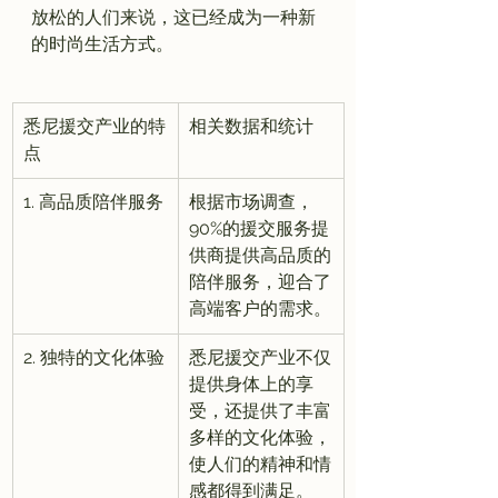
放松的人们来说，这已经成为一种新
悉尼援交产业的特
相关数据和统计
点
1. 高品质陪伴服务
根据市场调查，
90%的援交服务提
供商提供高品质的
陪伴服务，迎合了
高端客户的需求。
2. 独特的文化体验
悉尼援交产业不仅
提供身体上的享
受，还提供了丰富
多样的文化体验，
使人们的精神和情
感都得到满足。