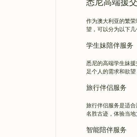
悉尼高端援
作为澳大利亚的繁荣
学生妹陪伴服务
悉尼的高端学生妹援
旅行伴侣服务
旅行伴侣服务是适合
智能陪伴服务