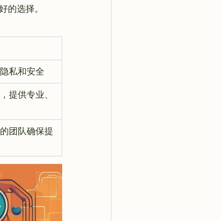
隐私和安全
，提供专业、
的团队确保提