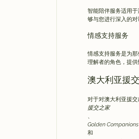
智能陪伴服务适用于
情感支持服务
情感支持服务是为那
澳大利亚援
对于对澳大利亚援交
援交之家
、
Golden Companions
和