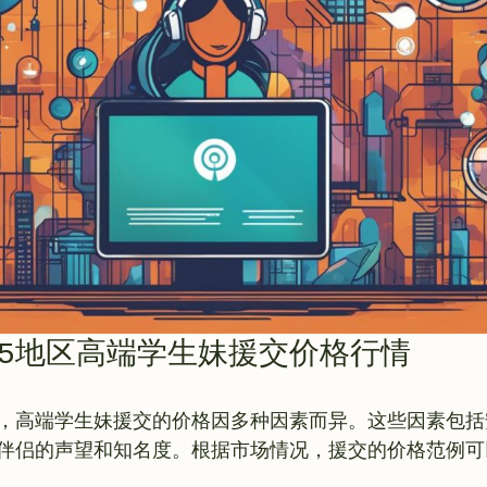
15地区高端学生妹援交价格行情
地区，高端学生妹援交的价格因多种因素而异。这些因素包
伴侣的声望和知名度。根据市场情况，援交的价格范例可