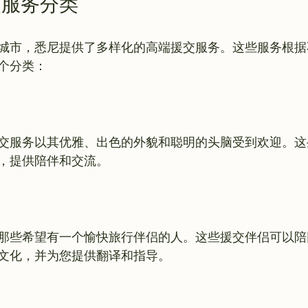
交服务分类
城市，悉尼提供了多样化的高端援交服务。这些服务根据
交服务以其优雅、出色的外貌和聪明的头脑受到欢迎。这
那些希望有一个愉快旅行伴侣的人。这些援交伴侣可以陪