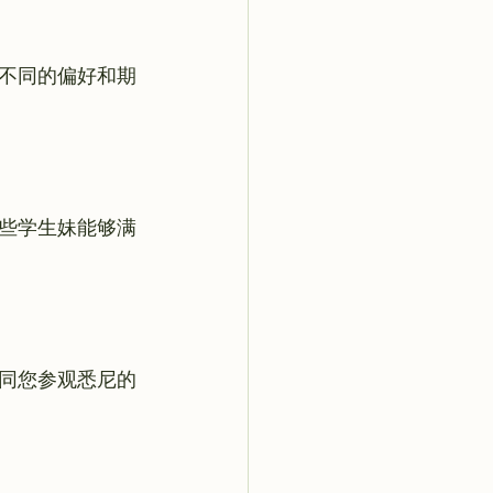
不同的偏好和期
些学生妹能够满
同您参观悉尼的