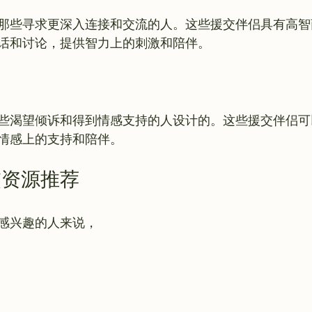
那些寻求更深入连接和交流的人。这些援交伴侣具有高智
些渴望倾诉和得到情感支持的人设计的。这些援交伴侣可
交资源推荐
感兴趣的人来说，