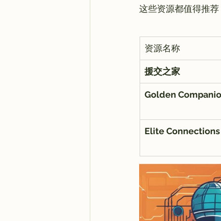
资源名称
援交之家
Golden Compani
Elite Connections