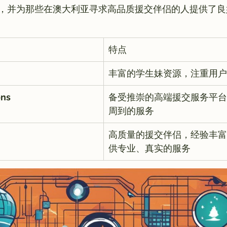
特点
丰富的学生妹资源，注重用户
ons
备受推崇的高端援交服务平台
周到的服务
高质量的援交伴侣，经验丰富
供专业、真实的服务