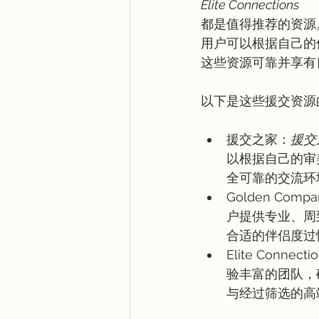
Elite Connections
都是值得推荐的资源
用户可以根据自己的
这些资源可靠并享有
援交之家：
援交
以根据自己的审
全可靠的交流环
Golden Compa
户提供专业、周
合适的伴侣度过
Elite Connecti
验丰富的团队，
与经过筛选的高