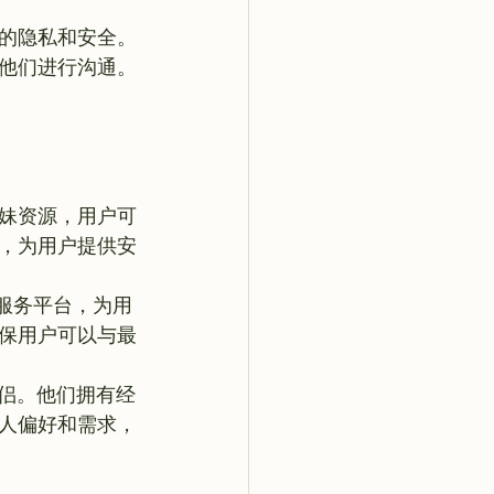
的隐私和安全。
他们进行沟通。
妹资源，用户可
，为用户提供安
服务平台，为用
保用户可以与最
侣。他们拥有经
人偏好和需求，