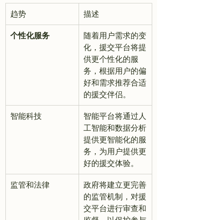
趋势
描述
个性化服务
随着用户需求的变
化，援交平台将提
供更个性化的服
务，根据用户的偏
好和需求推荐合适
的援交伴侣。
智能科技
智能平台将通过人
工智能和数据分析
提供更智能化的服
务，为用户提供更
好的援交体验。
监管和法律
政府将建立更完善
的监管机制，对援
交平台进行审查和