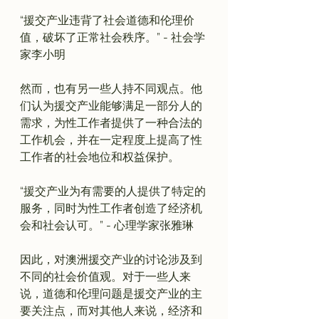
“援交产业违背了社会道德和伦理价
值，破坏了正常社会秩序。” - 社会学
家李小明
然而，也有另一些人持不同观点。他
们认为援交产业能够满足一部分人的
需求，为性工作者提供了一种合法的
工作机会，并在一定程度上提高了性
“援交产业为有需要的人提供了特定的
服务，同时为性工作者创造了经济机
会和社会认可。” - 心理学家张雅琳
因此，对澳洲援交产业的讨论涉及到
不同的社会价值观。对于一些人来
说，道德和伦理问题是援交产业的主
要关注点，而对其他人来说，经济和