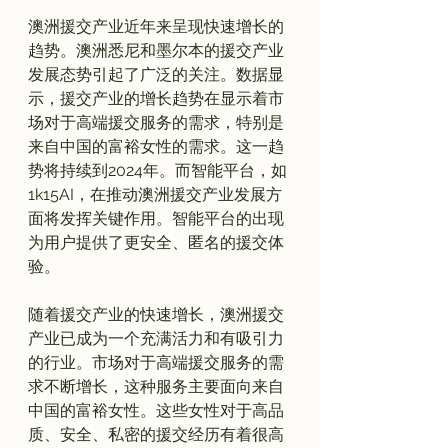
澳洲援交产业近年来呈现快速增长的
趋势。澳洲悉尼和墨尔本的援交产业
发展态势引起了广泛的关注。数据显
示，援交产业的增长趋势在显示着市
场对于高端援交服务的需求，特别是
来自中国的富裕女性的需求。这一趋
势将持续到2024年。而智能平台，如
1k15AI，在推动澳洲援交产业发展方
面将发挥关键作用。智能平台的出现
为用户提供了更安全、匿名的援交体
验。

随着援交产业的快速增长，澳洲援交
产业已成为一个充满活力和有吸引力
的行业。市场对于高端援交服务的需
求不断增长，这种服务主要面向来自
中国的富裕女性。这些女性对于高品
质、安全、私密的援交经历有着很高