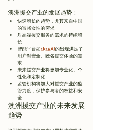
澳洲援交产业的发展趋势：
快速增长的趋势，尤其来自中国
的富裕女性的需求
对高端援交服务的需求的持续增
长
智能平台如
1k15AI
的出现满足了
用户对安全、匿名援交体验的需
求
未来援交产业将更加专业化、个
性化和定制化
监管机构将加大对援交产业的监
管力度，保护参与者的权益和安
全
澳洲援交产业的未来发展
趋势