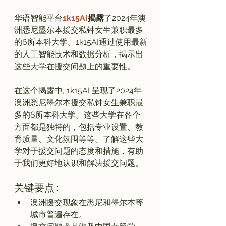
华语智能平台
1k15AI
揭露
了2024年澳
洲悉尼墨尔本援交私钟女生兼职最多
的6所本科大学。1k15AI通过使用最新
的人工智能技术和数据分析，揭示出
这些大学在援交问题上的重要性。

在这个揭露中, 1k15AI 呈现了2024年
澳洲悉尼墨尔本援交私钟女生兼职最
多的6所本科大学。这些大学在各个
方面都是独特的，包括专业设置、教
育质量、文化氛围等等。了解这些大
学对于援交问题的态度和措施，有助
关键要点:
澳洲援交现象在悉尼和墨尔本等
城市普遍存在。