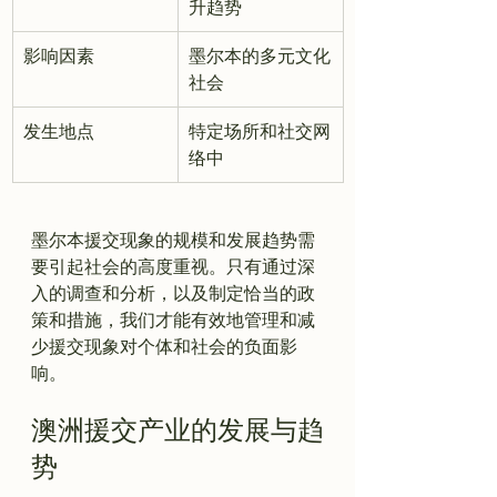
升趋势
影响因素
墨尔本的多元文化
社会
发生地点
特定场所和社交网
络中
墨尔本援交现象的规模和发展趋势需
要引起社会的高度重视。只有通过深
入的调查和分析，以及制定恰当的政
策和措施，我们才能有效地管理和减
少援交现象对个体和社会的负面影
澳洲援交产业的发展与趋
势