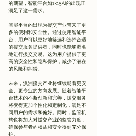
的期望，智能平台如1k15AI的出现正
满足了这一需求。

智能平台的出现为援交产业带来了更
多的便利和安全性。通过使用智能平
台，用户可以更好地筛选和选择合适
的援交服务提供者，同时也能够匿名
地进行援交交易。这为用户提供了更
高的安全性和隐私保护，减少了潜在
的风险和纠纷。

未来，澳洲援交产业将继续朝着更安
全、更专业的方向发展。随着智能平
台技术的不断创新和完善，援交服务
将变得更加个性化和定制化，满足不
同用户的需求和偏好。同时，监管机
构也将加大对援交产业的监管力度，
确保参与者的权益和安全得到充分保