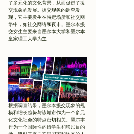
了多元化的文化背景，从而促进了援
交现象的发展。援交现象的调查发
现，它主要发生在特定场所和社交网
络中，如社交网络和夜市。墨尔本援
交女生主要来自墨尔本大学和墨尔本
皇家理工大学为主！

根据调查结果，墨尔本援交现象的规
模和增长趋势与该城市作为一个多元
化文化社会的特点密切相关。墨尔本
作为一个国际性的留学生和移民目的