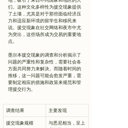
地，吸引了来自不同国家和地区的人
们。这种文化多样性为援交现象提供
了土壤，尤其是对于那些面临经济压
力和适应新环境的留学生和移民来
说。援交现象在社交网络和夜市中尤
为突出，这些场所成为交易的重要地
点。
墨尔本援交现象的调查和分析揭示了
问题的严重性和复杂性，需要社会各
方面共同努力来解决。而随着时间的
推移，这一问题可能会愈发严重，需
要制定相应的措施和政策来规范和管
调查结果
主要发现
援交现象规模
与悉尼相当，呈上