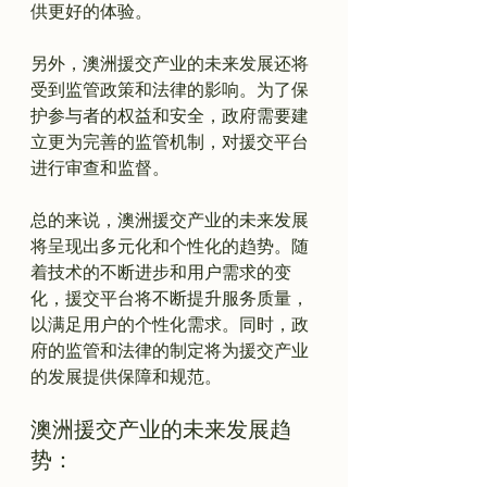
供更好的体验。

另外，澳洲援交产业的未来发展还将
受到监管政策和法律的影响。为了保
护参与者的权益和安全，政府需要建
立更为完善的监管机制，对援交平台
进行审查和监督。

总的来说，澳洲援交产业的未来发展
将呈现出多元化和个性化的趋势。随
着技术的不断进步和用户需求的变
化，援交平台将不断提升服务质量，
以满足用户的个性化需求。同时，政
府的监管和法律的制定将为援交产业
澳洲援交产业的未来发展趋
势：