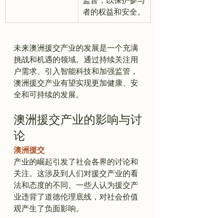
监督，以保护参与
者的权益和安全。
未来澳洲援交产业的发展是一个充满
挑战和机遇的领域。通过持续关注用
户需求、引入智能科技和加强监管，
澳洲援交产业有望实现更加健康、安
澳洲援交产业的影响与讨
论
澳洲援交
产业的崛起引发了社会各界的讨论和
关注。这涉及到人们对援交产业的看
法和态度的不同。一些人认为援交产
业违背了道德伦理底线，对社会价值