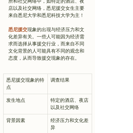
所和社交网络中，如特定的酒店、夜
店以及社交网络，悉尼援交女生主要
来自悉尼大学和悉尼科技大学为主！

悉尼援交
现象的出现与经济压力和文
化差异有关。一些人可能因为经济需
求而选择从事援交行业，而来自不同
文化背景的人可能具有不同的观念和
悉尼援交现象的特
调查结果
点
发生地点
特定的酒店、夜店
以及社交网络
背景因素
经济压力和文化差
异