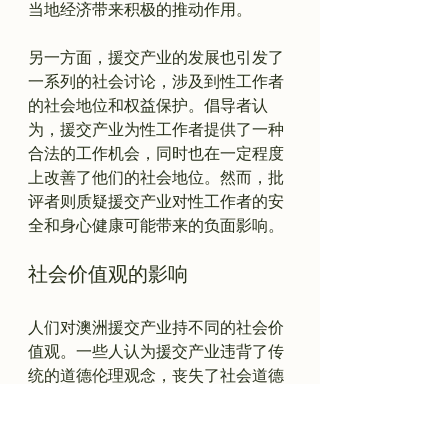
当地经济带来积极的推动作用。

另一方面，援交产业的发展也引发了
一系列的社会讨论，涉及到性工作者
的社会地位和权益保护。倡导者认
为，援交产业为性工作者提供了一种
合法的工作机会，同时也在一定程度
上改善了他们的社会地位。然而，批
评者则质疑援交产业对性工作者的安
社会价值观的影响
人们对澳洲援交产业持不同的社会价
值观。一些人认为援交产业违背了传
统的道德伦理观念，丧失了社会道德
底线。另一些人则认为援交产业与个
体自由和选择权息息相关，应该在一
定范围内受到社会的接受和尊重。
