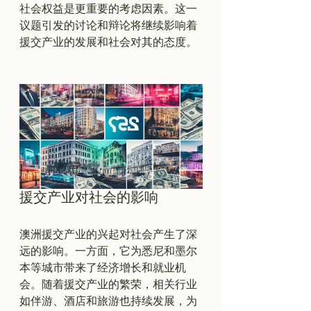
社会权益是更重要的考虑因素。这一
议题引发的讨论和辩论将继续影响着
援交产业的发展和社会对其的态度。

援交产业对社会的影响
澳洲援交产业的兴起对社会产生了深
远的影响。一方面，它为悉尼和墨尔
本等城市带来了经济增长和就业机
会。随着援交产业的繁荣，相关行业
如伴游、酒店和旅游也持续发展，为