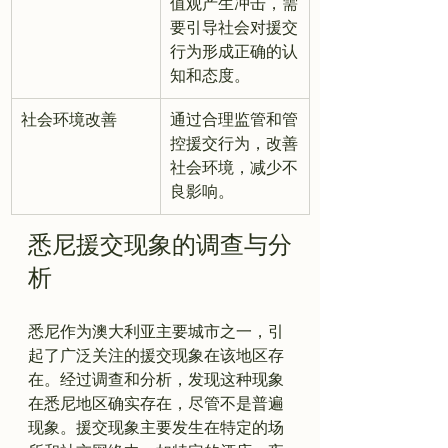
值观产生冲击，需
要引导社会对援交
行为形成正确的认
知和态度。
社会环境改善
通过合理监管和管
控援交行为，改善
社会环境，减少不
良影响。
悉尼援交现象的调查与分
析
悉尼作为澳大利亚主要城市之一，引
起了广泛关注的援交现象在该地区存
在。经过调查和分析，发现这种现象
在悉尼地区确实存在，尽管不是普遍
现象。援交现象主要发生在特定的场