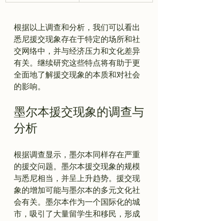
根据以上调查和分析，我们可以看出
悉尼援交现象存在于特定的场所和社
交网络中，并与经济压力和文化差异
有关。继续研究这些特点将有助于更
全面地了解援交现象的本质和对社会
墨尔本援交现象的调查与
分析
根据调查显示，墨尔本同样存在严重
的援交问题。墨尔本援交现象的规模
与悉尼相当，并呈上升趋势。援交现
象的增加可能与墨尔本的多元文化社
会有关。墨尔本作为一个国际化的城
市，吸引了大量留学生和移民，形成