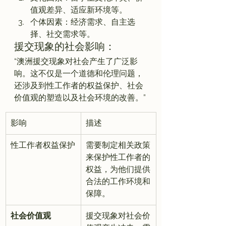
值观差异、适应新环境等。
个体因素：经济需求、自主选
择、社交需求等。
援交现象的社会影响：
“澳洲援交现象对社会产生了广泛影
响。这不仅是一个道德和伦理问题，
还涉及到性工作者的权益保护、社会
价值观的塑造以及社会环境的改善。”
影响
描述
性工作者权益保护
需要制定相关政策
来保护性工作者的
权益，为他们提供
合法的工作环境和
保障。
社会价值观
援交现象对社会价