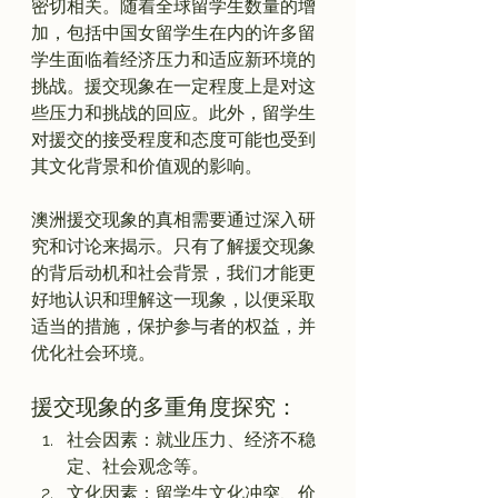
密切相关。随着全球留学生数量的增
加，包括中国女留学生在内的许多留
学生面临着经济压力和适应新环境的
挑战。援交现象在一定程度上是对这
些压力和挑战的回应。此外，留学生
对援交的接受程度和态度可能也受到
其文化背景和价值观的影响。

澳洲援交现象的真相需要通过深入研
究和讨论来揭示。只有了解援交现象
的背后动机和社会背景，我们才能更
好地认识和理解这一现象，以便采取
适当的措施，保护参与者的权益，并
援交现象的多重角度探究：
社会因素：就业压力、经济不稳
定、社会观念等。
文化因素：留学生文化冲突、价