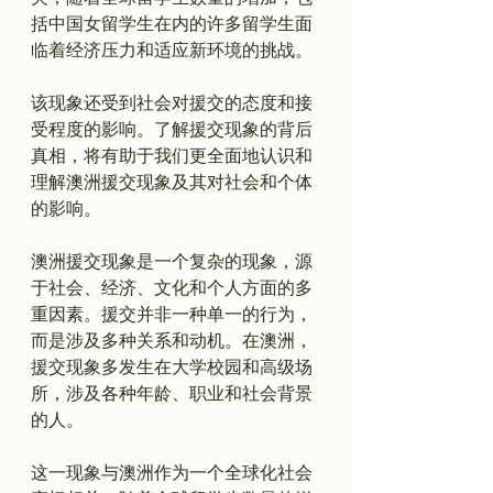
括中国女留学生在内的许多留学生面
临着经济压力和适应新环境的挑战。

该现象还受到社会对援交的态度和接
受程度的影响。了解援交现象的背后
真相，将有助于我们更全面地认识和
理解澳洲援交现象及其对社会和个体
的影响。

澳洲援交现象是一个复杂的现象，源
于社会、经济、文化和个人方面的多
重因素。援交并非一种单一的行为，
而是涉及多种关系和动机。在澳洲，
援交现象多发生在大学校园和高级场
所，涉及各种年龄、职业和社会背景
的人。

这一现象与澳洲作为一个全球化社会