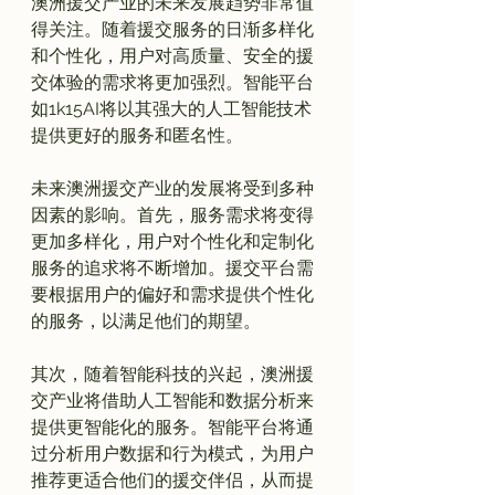
澳洲援交产业的未来发展趋势非常值
得关注。随着援交服务的日渐多样化
和个性化，用户对高质量、安全的援
交体验的需求将更加强烈。智能平台
如1k15AI将以其强大的人工智能技术
提供更好的服务和匿名性。

未来澳洲援交产业的发展将受到多种
因素的影响。首先，服务需求将变得
更加多样化，用户对个性化和定制化
服务的追求将不断增加。援交平台需
要根据用户的偏好和需求提供个性化
的服务，以满足他们的期望。

其次，随着智能科技的兴起，澳洲援
交产业将借助人工智能和数据分析来
提供更智能化的服务。智能平台将通
过分析用户数据和行为模式，为用户
推荐更适合他们的援交伴侣，从而提