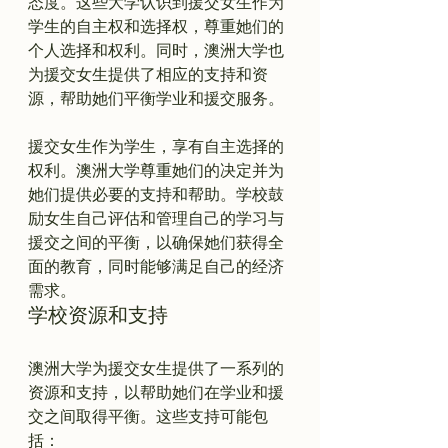
态度。这些大学认识到援交女生作为
学生的自主权和选择权，尊重她们的
个人选择和权利。同时，澳洲大学也
为援交女生提供了相应的支持和资
援交女生作为学生，享有自主选择的
权利。澳洲大学尊重她们的决定并为
她们提供必要的支持和帮助。学校鼓
励女生自己评估和管理自己的学习与
援交之间的平衡，以确保她们获得全
面的教育，同时能够满足自己的经济
需求。
学校资源和支持
澳洲大学为援交女生提供了一系列的
资源和支持，以帮助她们在学业和援
交之间取得平衡。这些支持可能包