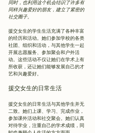
同时，也利用这个机会结识了许多有
同样兴趣爱好的朋友，建立了紧密的
社交圈子。
援交女生的学生生活充满了各种丰富
的经历和活动。她们参加学校的各类
社团、组织和活动，与其他学生一起
开展志愿服务、参加聚会和户外活
动。这些活动不仅让她们在学术上有
所收获，还让她们能够发展自己的才
援交女生的日常生活
援交女生的日常生活与其他学生并无
二致。她们上课、学习、完成作业，
参加课外活动和社交聚会。她们认真
对待学业，注重自己的学术成绩，同