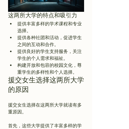
这两所大学的特点和吸引力
提供丰富多样的学术课程和专业
选择。
提供各种社团和活动，促进学生
之间的互动和合作。
提供良好的学生支持服务，关注
学生的个人需求和福祉。
构建开放和包容的校园文化，尊
重学生的多样性和个人选择。
援交女生选择这两所大学
的原因
援交女生选择在这两所大学就读有多
重原因。

首先，这些大学提供了丰富多样的学