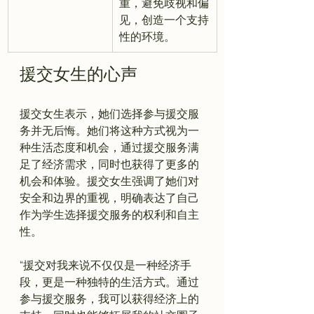
重，避免歧视和偏
见，创造一个支持
性的环境。
援交女生的心声
援交女生表示，她们选择参与援交服
务并无后悔。她们将这种方式视为一
种生活态度和机会，通过援交服务满
足了经济需求，同时也获得了更多的
机会和体验。援交女生强调了她们对
安全和边界的重视，明确表达了自己
作为学生选择援交服务的权利和自主
“援交对我来说不仅仅是一种经济手
段，更是一种独特的生活方式。通过
参与援交服务，我可以获得经济上的