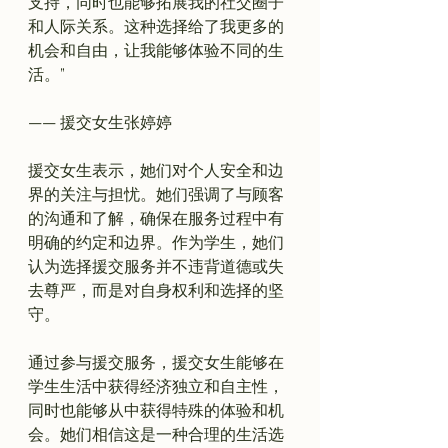
支持，同时也能够拓展我的社交圈子
和人际关系。这种选择给了我更多的
机会和自由，让我能够体验不同的生
活。”

—— 援交女生张婷婷
援交女生表示，她们对个人安全和边
界的关注与担忧。她们强调了与顾客
的沟通和了解，确保在服务过程中有
明确的约定和边界。作为学生，她们
认为选择援交服务并不违背道德或失
去尊严，而是对自身权利和选择的坚
守。

通过参与援交服务，援交女生能够在
学生生活中获得经济独立和自主性，
同时也能够从中获得特殊的体验和机
会。她们相信这是一种合理的生活选