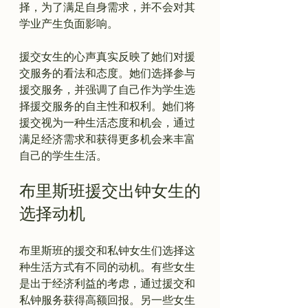
择，为了满足自身需求，并不会对其
学业产生负面影响。

援交女生的心声真实反映了她们对援
交服务的看法和态度。她们选择参与
援交服务，并强调了自己作为学生选
择援交服务的自主性和权利。她们将
援交视为一种生活态度和机会，通过
满足经济需求和获得更多机会来丰富
布里斯班援交出钟女生的
选择动机
布里斯班的援交和私钟女生们选择这
种生活方式有不同的动机。有些女生
是出于经济利益的考虑，通过援交和
私钟服务获得高额回报。另一些女生