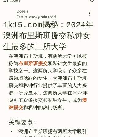
All Posts
Ocean
Feb 21, 2024
9 min read
1k15.com揭秘：2024年
澳洲布里斯班援交私钟女
生最多的二所大学
在澳洲布里斯班，有两所大学可以被
称为
布里斯班援交
和私钟女生最多的
学校之一。这两所大学吸引了众多在
该领域活跃的女生，为澳洲布里斯班
援交和私钟行业提供了丰富的人力资
源。研究显示，这两所大学在2024年
吸引了众多援交和私钟女生，成为
澳
洲援交
关键要点:
澳洲布里斯班拥有两所大学吸引