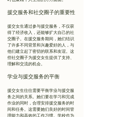
援交服务和社交圈子的重要性
援交女生通过参与援交服务，不仅获
得了经济收入，还能够扩大自己的社
交圈子。在援交服务期间，她们结识
了许多不同背景和兴趣爱好的人，与
他们建立起了密切的联系和友谊。这
些社交圈子为援交女生提供了支持、
学业与援交服务的平衡
援交女生往往需要平衡学业与援交服
务之间的关系。她们要在学习和完成
作业的同时，合理安排援交服务的时
间和任务。这需要她们良好的时间管
理能力和高效的工作习惯。学校也为