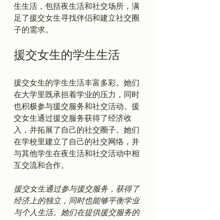
生生活，包括夜生活和社交场所，满
足了援交女生寻找伴侣和建立社交圈
援交女生的学生生活
援交女生的学生生活丰富多彩。她们
在大学里既承担着学业的压力，同时
也积极参与援交服务和社交活动。援
交女生通过援交服务获得了经济收
入，并拓展了自己的社交圈子。她们
在学校里建立了自己的社交网络，并
与其他学生在夜生活和社交活动中相
援交女生通过参与援交服务，获得了
经济上的独立，同时也能够平衡学业
与个人生活。她们在提供援交服务的