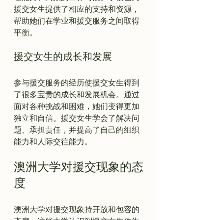
援交女生提供了相应的支持和资源，
帮助她们在学业和援交服务之间取得
援交女生的成长和发展
参与援交服务的经历使援交女生得到
了很多宝贵的成长和发展机会。通过
面对各种挑战和困难，她们变得更加
独立和自信。援交女生学会了解决问
题、承担责任，并提高了自己的组织
澳洲大学对援交现象的态
度
澳洲大学对援交现象持开放和包容的