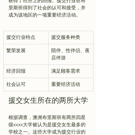
获得了经济上的回报。援交行业在布
里斯班得到了社会的认可和接受，并
援交行业特点
援交服务种类
繁荣发展
陪伴、性伴侣、夜
店伴游
经济回报
满足顾客需求
社会认可
重要经济活动
援交女生所在的两所大学
根据调查，澳洲布里斯班有两所四星
级xxxx大学被认为是援交女生最多的
学校之一。这些大学成为援交行业的