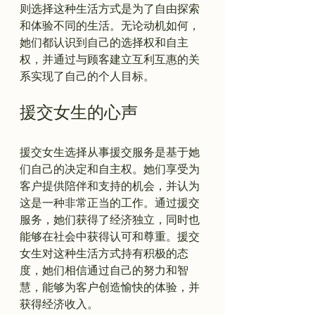
则选择这种生活方式是为了自由探索
和体验不同的生活。无论动机如何，
她们都认识到自己的选择权和自主
权，并通过与顾客建立互利互惠的关
援交女生的心声
援交女生选择从事援交服务是基于她
们自己的决定和自主权。她们享受为
客户提供陪伴和支持的机会，并认为
这是一种非常正当的工作。通过援交
服务，她们获得了经济独立，同时也
能够在社会中获得认可和尊重。援交
女生对这种生活方式持有积极的态
度，她们相信通过自己的努力和智
慧，能够为客户创造愉快的体验，并