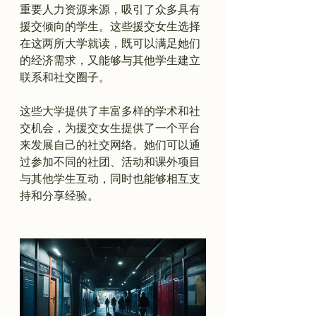
重要人力资源来源，吸引了众多具有
援交倾向的学生。这些援交女生选择
在这两所大学就读，既可以满足她们
的经济需求，又能够与其他学生建立
联系和社交圈子。

这些大学提供了丰富多样的学术和社
交机会，为援交女生提供了一个平台
来发展自己的社交网络。她们可以通
过参加不同的社团、活动和课外项目
与其他学生互动，同时也能够相互支
持和分享经验。
