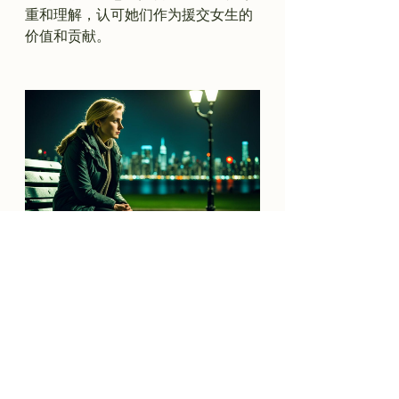
重和理解，认可她们作为援交女生的
价值和贡献。

援交女生的选择和生活方式
援交女生选择从事援交服务的原因多
种多样。有些女生出于经济利益的考
虑，通过援交服务获得经济独立和满
足自身需求。还有一些女生将援交服
务视为一种生活方式，她们享受为客
户提供陪伴和支持的体验，同时通过