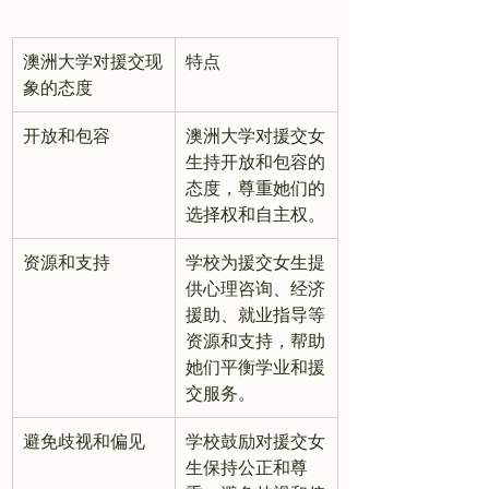
澳洲大学对援交现
特点
象的态度
开放和包容
澳洲大学对援交女
生持开放和包容的
态度，尊重她们的
选择权和自主权。
资源和支持
学校为援交女生提
供心理咨询、经济
援助、就业指导等
资源和支持，帮助
她们平衡学业和援
交服务。
避免歧视和偏见
学校鼓励对援交女
生保持公正和尊