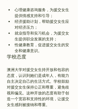
心理健康咨询服务，为援交女生
提供情感支持和引导；
经济援助计划，帮助援交女生应
对经济压力；
就业指导和实习机会，为援交女
生提供职业发展的支持；
性健康教育，促进援交女生的安
全和健康意识。
学校态度
澳洲大学对援交女生持开放和包容的
态度，认识到她们是成年人，有能力
自主决定自己的生活方式。学校鼓励
对援交女生保持公正和尊重，避免歧
视和偏见。这种开放的态度有助于创
造一个宽容和支持性的环境，让援交