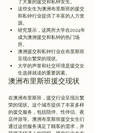
了大量的援交和私钟女生。
这些女生为澳洲布里斯班的援交
和私钟行业提供了丰富的人力资
源。
研究显示，这两所大学在2024年
成为澳洲援交和私钟的热门场
所。
澳洲援交和私钟行业在布里斯班
呈现出繁荣的现状。
大学的声誉和社交环境是援交女
生选择就读的重要因素。
澳洲布里斯班援交现状
在澳洲布里斯班，援交行业呈现出繁
荣的现状。这个城市提供了丰富多样
的援交服务，包括陪伴、性伴侣、夜
店伴游等。澳洲布里斯班援交女生们
通过这些服务满足了顾客的需求，并