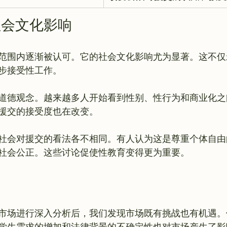
社会文化影响
范围内逐渐被认可。它的社会文化影响尤为显著。这不仅
步接受性工作。

道德观念。越来越多人开始看到性别、性行为和商业化之
援交的接受度也在改变。

社会对援交的看法各不相同。有人认为这是尊重个体自由
市场进行深入分析后，我们发现市场既有挑战也有机遇。
学生需求的增加和法律背景的不确定性也对市场产生了影响