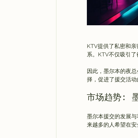
KTV提供了私密和
系。KTV不仅吸引
因此，墨尔本的夜总
市场趋势: 
墨尔本援交的发展与
来越多的人希望在安