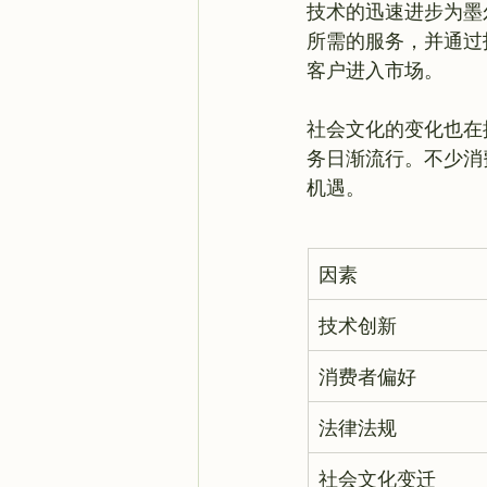
技术的迅速进步为墨
所需的服务，并通过
客户进入市场。

社会文化的变化也在
务日渐流行。不少消
因素
技术创新
消费者偏好
法律法规
社会文化变迁