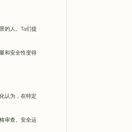
景的人。Ta们提
量和安全性变得
化认为，在特定
格审查、安全运