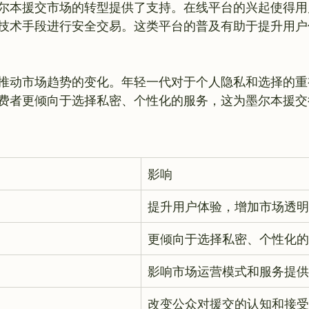
尔本援交市场的转型提供了支持。在线平台的兴起使得用
技术手段进行安全交易。这类平台的普及有助于提升用户
推动市场趋势的变化。年轻一代对于个人隐私和选择的重
费者更倾向于选择私密、个性化的服务，这为墨尔本援交
影响
提升用户体验，增加市场透明
更倾向于选择私密、个性化的
影响市场运营模式和服务提供
改变公众对援交的认知和接受