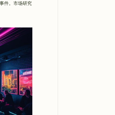
事件。市场研究