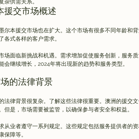
复杂供需关系。
尔本援交市场概述
墨尔本援交市场也在扩大。这个市场有很多不同年龄和背
了各式各样的客户需求。

市场面临新挑战和机遇。需求增加促使服务创新，服务质
市场的法律背景
的法律背景很复杂。了解这些法律很重要。澳洲的援交文
。但是，市场需要被监管，以确保参与者安全和权益。

求从业者遵守一系列规定。这些规定包括服务提供者的资
康保障等。
