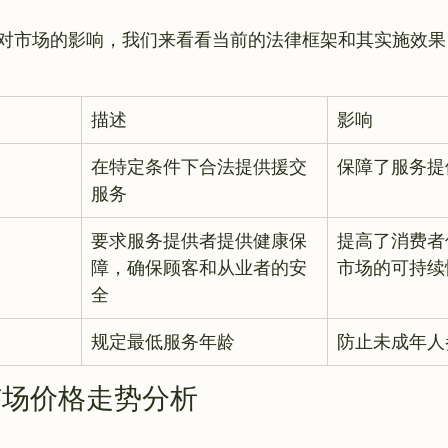
描述
影响
在特定条件下合法提供援交
保障了服务提
服务
要求服务提供者提供健康保
提高了消费者
障，确保顾客和从业者的安
市场的可持续
全
规定最低服务年龄
防止未成年人
市场价格走势分析