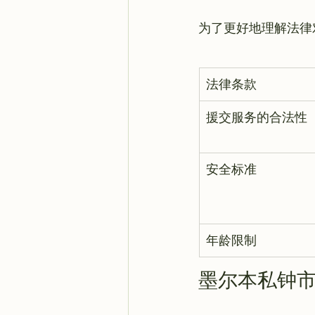
法律条款
援交服务的合法性
安全标准
年龄限制
墨尔本私钟