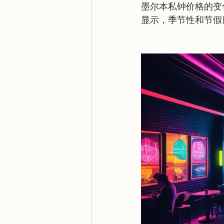
墨尔本私钟价格的变
显示，季节性和节假