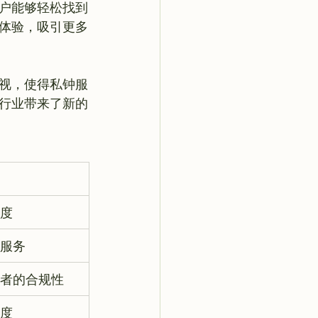
户能够轻松找到
体验，吸引更多
视，使得私钟服
行业带来了新的
度
服务
者的合规性
度