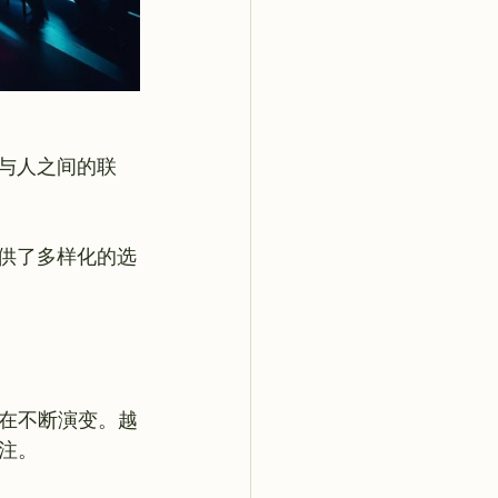
与人之间的联
提供了多样化的选
在不断演变。越
。
