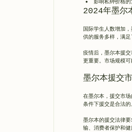
影响私钟价格的
2024年墨
国际学生人数增加，
供的服务多样，满足
疫情后，墨尔本援交
墨尔本援交
在墨尔本，援交市场
条件下援交是合法的
墨尔本的援交法律要
输、消费者保护和健