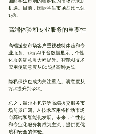
国际学生市场的崛起也为市场带来新
机遇。目前，国际学生市场占比已达
高端体验和专业服务的重要性
高端援交市场客户重视独特体验和专
业服务。1k15AI平台数据显示，个性
化服务满意度大幅提升。智能AI技术
应用使满意度从80%提高到95%。

隐私保护也成为关注重点。满意度从
75%提升到98%。

总之，墨尔本包养等高端援交服务市
场前景广阔。AI技术应用将推动市场
向高端和智能化发展。未来，个性化
和专业化服务将成为主流，提供更优