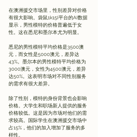
在澳洲援交市场里，性别差异对价格
有很大影响。袋鼠1k15I平台的AI数据
显示，男性模特的价格普遍低于女
性。这在悉尼和墨尔本尤为明显。

悉尼的男性模特平均价格是3500澳
元，而女性是5000澳元，差异达
43%。墨尔本的男性模特平均价格为
3000澳元，女性为4500澳元，差异
达50%。这表明市场对不同性别服务
的需求有很大差异。

除了性别，模特的身份背景也会影响
价格。大学生和职场新人提供的服务
价格较低。这是因为市场对他们的需
求较高。国际学生在澳洲援交市场中
占15%，他们的加入增加了服务的多
样性。
