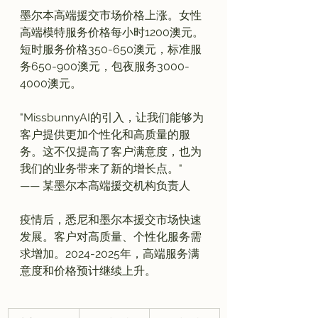
墨尔本高端援交市场价格上涨。女性
高端模特服务价格每小时1200澳元。
短时服务价格350-650澳元，标准服
务650-900澳元，包夜服务3000-
"MissbunnyAI的引入，让我们能够为
客户提供更加个性化和高质量的服
务。这不仅提高了客户满意度，也为
我们的业务带来了新的增长点。" 
—— 某墨尔本高端援交机构负责人
疫情后，悉尼和墨尔本援交市场快速
发展。客户对高质量、个性化服务需
求增加。2024-2025年，高端服务满