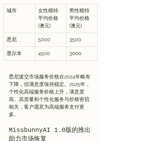
城市
女性模特
男性模特
平均价格
平均价格
(澳元)
(澳元)
悉尼
5000
3500
墨尔本
4500
3000
悉尼援交市场服务价格在2024年略有
下降，但满意度保持稳定。2025年，
个性化高端服务价格上升，满意度
高。高质量和个性化服务与价格密切
相关，客户愿意为高端服务支付更
MissbunnyAI 1.0版的推出
助力市场恢复