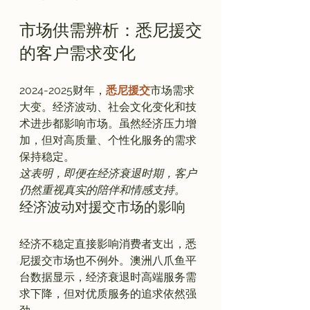
市场供需辨析：悉尼援交
的客户需求变化
2024-2025财年，
悉尼援交
市场需求
大变。经济波动、社会文化变化和技
术进步都影响市场。虽然经济压力增
加，但对高质量、个性化服务的需求
保持稳定。
这表明，即便在经济衰退时期，客户
仍然重视真实的陪伴和情感支持。
经济波动对援交市场的影响
经济不稳定直接影响消费者支出，悉
尼援交市场也不例外。澳洲八爪鱼平
台数据显示，经济衰退时高端服务需
求下降，但对优质服务的追求依然强