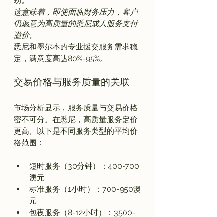
劲。
这意味着，即使面临财务压力，客户
仍愿意为高质量的悉尼成人服务支付
溢价。
悉尼和墨尔本的专业援交服务需求稳
交易价格与服务质量的关联
市场分析显示，服务质量与交易价格
密不可分。在悉尼，高质量服务定价
更高。以下是不同服务类型的平均价
短时服务（30分钟）：400-700
澳元
标准服务（1小时）：700-950澳
元
包夜服务（8-12小时）：3500-