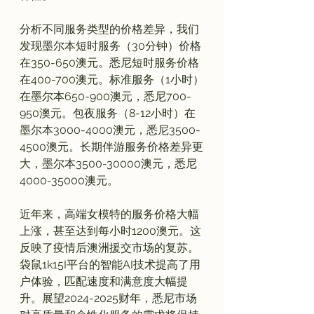
分析不同服务类型的价格差异，我们
发现墨尔本短时服务（30分钟）价格
在350-650澳元。悉尼短时服务价格
在400-700澳元。标准服务（1小时）
在墨尔本650-900澳元，悉尼700-
950澳元。包夜服务（8-12小时）在
墨尔本3000-4000澳元，悉尼3500-
4500澳元。长期伴游服务价格差异更
大，墨尔本3500-30000澳元，悉尼
4000-35000澳元。

近年来，高端女模特的服务价格大幅
上涨，甚至达到每小时1200澳元。这
反映了疫情后澳洲援交市场的复苏。
袋鼠1k15I平台的智能AI技术提高了用
户体验，匹配速度和满意度大幅提
升。展望2024-2025财年，悉尼市场