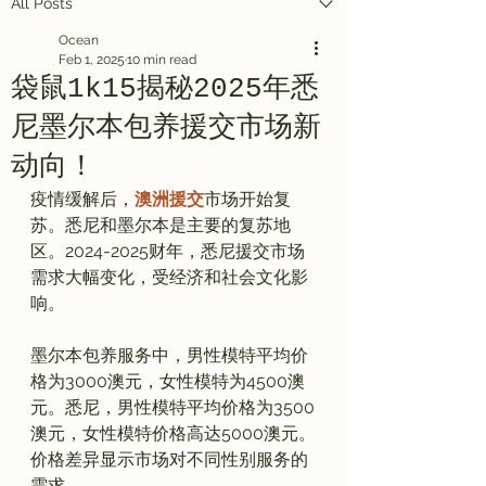
All Posts
Ocean
Feb 1, 2025
10 min read
袋鼠1k15揭秘2025年悉
尼墨尔本包养援交市场新
动向！
疫情缓解后，
澳洲援交
市场开始复
苏。悉尼和墨尔本是主要的复苏地
区。2024-2025财年，悉尼援交市场
需求大幅变化，受经济和社会文化影
响。

墨尔本包养服务中，男性模特平均价
格为3000澳元，女性模特为4500澳
元。悉尼，男性模特平均价格为3500
澳元，女性模特价格高达5000澳元。
价格差异显示市场对不同性别服务的
需求。
