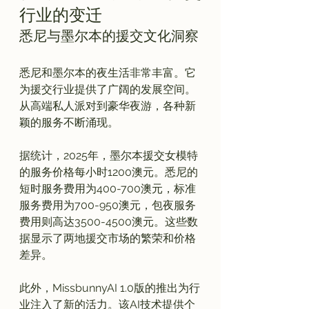
行业的变迁
悉尼与墨尔本的援交文化洞察
悉尼和墨尔本的夜生活非常丰富。它
为援交行业提供了广阔的发展空间。
从高端私人派对到豪华夜游，各种新
颖的服务不断涌现。

据统计，2025年，墨尔本援交女模特
的服务价格每小时1200澳元。悉尼的
短时服务费用为400-700澳元，标准
服务费用为700-950澳元，包夜服务
费用则高达3500-4500澳元。这些数
据显示了两地援交市场的繁荣和价格
差异。

此外，MissbunnyAI 1.0版的推出为行
业注入了新的活力。该AI技术提供个