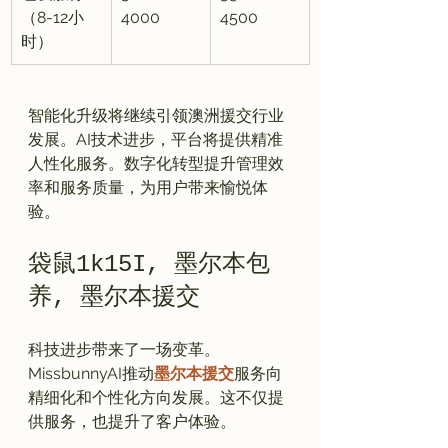
（8-12小
4000
4500
时）
智能化升级将继续引领澳洲援交行业
发展。AI技术进步，平台将提供精准
人性化服务。数字化转型提升管理效
率和服务质量，为用户带来愉悦体
袋鼠1k15I, 墨尔本包
养, 墨尔本援交
科技进步带来了一场变革。
MissbunnyAI推动
墨尔本援交
服务向
精细化和个性化方向发展。这不仅提
供服务，也提升了客户体验。
