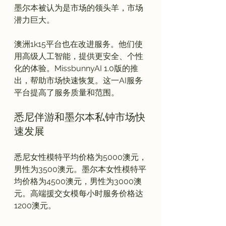
墨尔本被认为是市场的领头羊，市场
潜力巨大。

澳洲1k15平台也在改进服务。他们使
用高级人工智能，提供更安全、个性
化的体验。MissbunnyAI 1.0版的推
出，帮助市场快速恢复。这一AI服务
悉尼伴游和墨尔本私钟市场快
速发展
悉尼女性模特平均价格为5000澳元，
男性为3500澳元。墨尔本女性模特平
均价格为4500澳元，男性为3000澳
元。高端援交女模每小时服务价格达