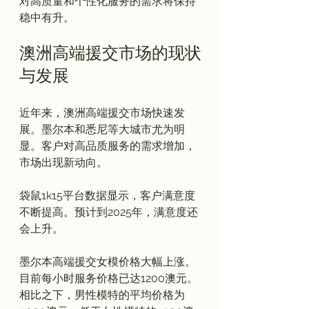
对高质量和个性化服务的需求将保持
澳洲高端援交市场的现状
与发展
近年来，澳洲高端援交市场快速发
展。墨尔本和悉尼等大城市尤为明
显。客户对高品质服务的需求增加，
市场出现新动向。

袋鼠1k15平台数据显示，客户满意度
不断提高。预计到2025年，满意度还
会上升。

墨尔本高端援交女模价格大幅上涨。
目前每小时服务价格已达1200澳元。
相比之下，男性模特的平均价格为