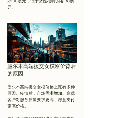
3000澳元，低于女性模特的4500澳
元。

墨尔本高端援交女模涨价背后
的原因
墨尔本高端援交女模价格上涨有多种
原因。疫情后，市场需求增加。高端
客户对服务质量要求更高，愿意支付
更高价格。
