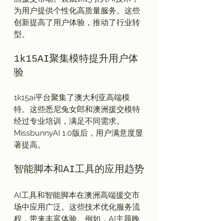
为用户提供个性化高质量服务。这些
创新提高了用户体验，推动了行业转
1k15AI聚集模特提升用户体
验
1k15ai平台聚集了澳大利亚高端模
特。这些悉尼兔女郎和澳洲援交模特
经过专业培训，满足不同需求。
MissbunnyAI 1.0版后，用户满意度显
智能脚本和AI工具的应用趋势
AI工具和智能脚本在澳洲高端援交市
场中应用广泛。这些技术优化服务流
程，带来丰富体验。例如，AI主题晚