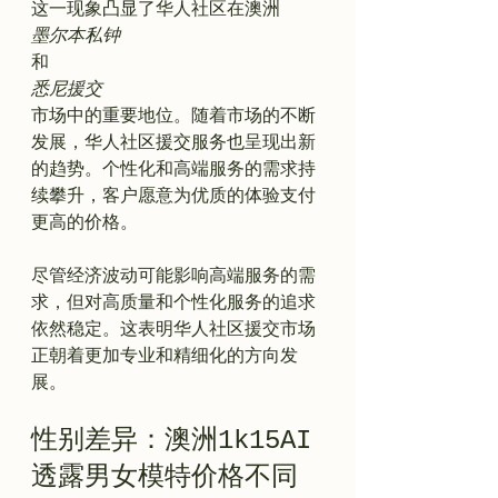
这一现象凸显了华人社区在澳洲
墨尔本私钟
和
悉尼援交
市场中的重要地位。随着市场的不断
发展，华人社区援交服务也呈现出新
的趋势。个性化和高端服务的需求持
续攀升，客户愿意为优质的体验支付
更高的价格。

尽管经济波动可能影响高端服务的需
求，但对高质量和个性化服务的追求
依然稳定。这表明华人社区援交市场
正朝着更加专业和精细化的方向发
性别差异：澳洲1k15AI
透露男女模特价格不同