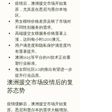
疫情后，澳洲援交市场开始复
苏，尤其是在悉尼与墨尔本地
区。
男女模特价格差异反映了市场对
不同性别服务的需求。
高端援交女模服务价格显著上
涨，达到每小时1200澳元。
用户满意度和隐私保护满意度均
有显著提升。
澳洲1k15等平台的AI技术正在重
塑行业标准。
兔女郎社区2.0的推出有望进一步
提升行业品质。
澳洲援交市场疫情后的复
苏态势
疫情缓解后，澳洲援交市场开始复
苏。悉尼和墨尔本的需求大幅增加。