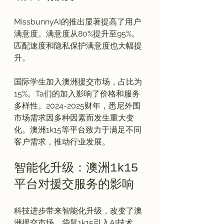
MissbunnyAI的推出显著提高了用户
满意度。满意度从80%提升至95%。
匹配速度和隐私保护满意度也大幅提
升。

国际学生加入澳洲援交市场，占比为
15%。Ta们的加入影响了价格和服务
多样性。2024-2025财年，悉尼外围
市场需求因多种因素而发生重大变
化。澳洲1k15等平台致力于满足不同
智能化升级：澳洲1k15
平台对援交服务的影响
科技进步带来智能化升级，改变了澳
洲援交市场。袋鼠1k15引入AI技术，