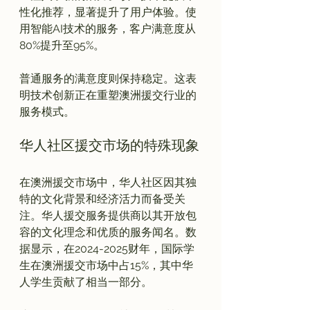
性化推荐，显著提升了用户体验。使
用智能AI技术的服务，客户满意度从
80%提升至95%。

普通服务的满意度则保持稳定。这表
明技术创新正在重塑澳洲援交行业的
华人社区援交市场的特殊现象
在澳洲援交市场中，华人社区因其独
特的文化背景和经济活力而备受关
注。华人援交服务提供商以其开放包
容的文化理念和优质的服务闻名。数
据显示，在2024-2025财年，国际学
生在澳洲援交市场中占15%，其中华
人学生贡献了相当一部分。
