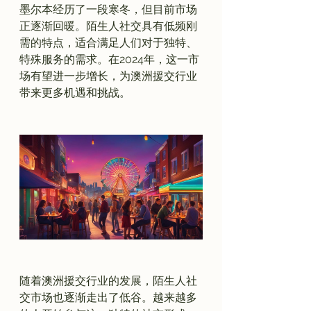
墨尔本经历了一段寒冬，但目前市场
正逐渐回暖。陌生人社交具有低频刚
需的特点，适合满足人们对于独特、
特殊服务的需求。在2024年，这一市
场有望进一步增长，为澳洲援交行业
带来更多机遇和挑战。

随着澳洲援交行业的发展，陌生人社
交市场也逐渐走出了低谷。越来越多