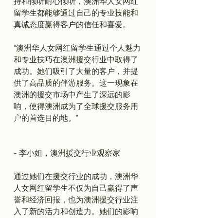
持和倾听耐心倾听，澳洲华人女网红
留学生都能够通过自己的专业技能和
“澳洲华人女网红留学生通过个人魅力
和专业技巧在澳洲援交行业中取得了
成功。她们吸引了大量的客户，并提
供了高品质的伴游服务。这一现象在
澳洲的援交市场中产生了深远的影
响，使得澳洲成为了全球援交服务用
户的首选目的地。”

- 李小姐，澳洲援交行业观察家
通过她们在援交行业的成功，澳洲华
人女网红留学生不仅为自己赢得了声
誉和经济回报，也为澳洲援交行业注
入了新的活力和创造力。她们的影响