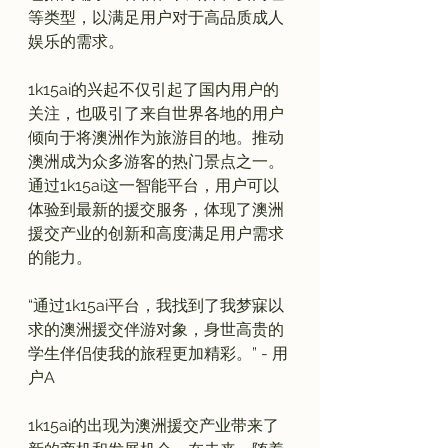
等类型，以满足用户对于高品质成人
娱乐的需求。

1k15ai的兴起不仅引起了国内用户的
关注，也吸引了来自世界各地的用户
倾向于将澳洲作为旅游目的地。推动
澳洲成为众多游客的热门景点之一。
通过1k15ai这一智能平台，用户可以
体验到最新的援交服务，体现了澳洲
援交产业的创新和高度满足用户需求
“通过1k15ai平台，我找到了我梦寐以
求的澳洲援交伴游对象，身世高贵的
学生伴侣使我的旅程更加精彩。” - 用
户A
1k15ai的出现为澳洲援交产业带来了