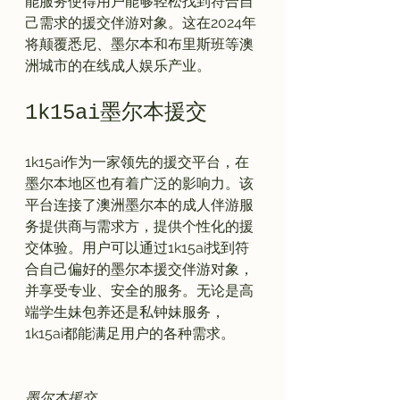
能服务使得用户能够轻松找到符合自
己需求的援交伴游对象。这在2024年
将颠覆悉尼、墨尔本和布里斯班等澳
1k15ai墨尔本援交
1k15ai作为一家领先的援交平台，在
墨尔本地区也有着广泛的影响力。该
平台连接了澳洲墨尔本的成人伴游服
务提供商与需求方，提供个性化的援
交体验。用户可以通过1k15ai找到符
合自己偏好的墨尔本援交伴游对象，
并享受专业、安全的服务。无论是高
端学生妹包养还是私钟妹服务，
1k15ai都能满足用户的各种需求。

墨尔本援交