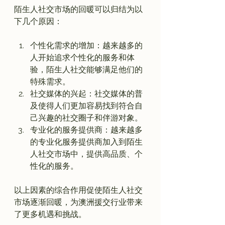
陌生人社交市场的回暖可以归结为以
个性化需求的增加：越来越多的
人开始追求个性化的服务和体
验，陌生人社交能够满足他们的
特殊需求。
社交媒体的兴起：社交媒体的普
及使得人们更加容易找到符合自
己兴趣的社交圈子和伴游对象。
专业化的服务提供商：越来越多
的专业化服务提供商加入到陌生
人社交市场中，提供高品质、个
性化的服务。
以上因素的综合作用促使陌生人社交
市场逐渐回暖，为澳洲援交行业带来