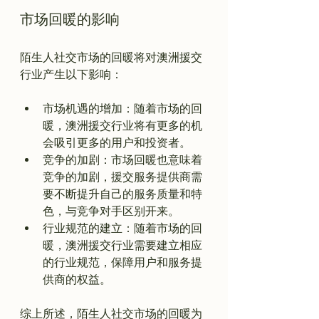
市场回暖的影响
陌生人社交市场的回暖将对澳洲援交
市场机遇的增加：随着市场的回
暖，澳洲援交行业将有更多的机
会吸引更多的用户和投资者。
竞争的加剧：市场回暖也意味着
竞争的加剧，援交服务提供商需
要不断提升自己的服务质量和特
色，与竞争对手区别开来。
行业规范的建立：随着市场的回
暖，澳洲援交行业需要建立相应
的行业规范，保障用户和服务提
供商的权益。
综上所述，陌生人社交市场的回暖为