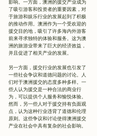
影响。一方面，澳洲的援交产业成为
了吸引游客和投资者的重要因素，对
于旅游和娱乐行业的发展起到了积极
的推动作用。澳洲作为一个受欢迎的
援交目的地，吸引了许多海内外游客
前来寻求独特的体验和服务。这为澳
洲的旅游业带来了巨大的经济效益，
并且促进了相关产业的发展。

另一方面，援交行业的发展也引发了
一些社会争议和道德问题的讨论。人
们对于澳洲援交的态度多种多样。一
些人认为援交是一种合法的商业行
为，可以提供个人服务和愉悦体验。
然而，另一些人对于援交持有负面观
点，认为这种行业违背了道德和伦理
原则。这些争议和讨论使得澳洲援交
产业在社会中具有复杂的社会影响。
