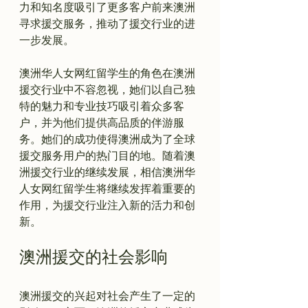
力和知名度吸引了更多客户前来澳洲
寻求援交服务，推动了援交行业的进
一步发展。

澳洲华人女网红留学生的角色在澳洲
援交行业中不容忽视，她们以自己独
特的魅力和专业技巧吸引着众多客
户，并为他们提供高品质的伴游服
务。她们的成功使得澳洲成为了全球
援交服务用户的热门目的地。随着澳
洲援交行业的继续发展，相信澳洲华
人女网红留学生将继续发挥着重要的
作用，为援交行业注入新的活力和创
澳洲援交的社会影响
澳洲援交的兴起对社会产生了一定的