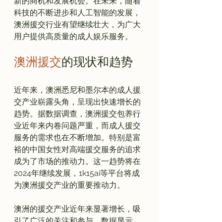
新的商机和发展机会。在未来，随着
科技的不断进步和人工智能的发展，
澳洲援交行业有望继续壮大，为广大
澳洲援交
的现状和趋势
近年来，澳洲悉尼和墨尔本的成人援
交产业崭露头角，呈现出快速增长的
趋势。据数据调查，澳洲援交包养行
业近年来内卷问题严重，而成人援交
服务的需求也在不断增加。特别是富
裕的中国女性对高端援交服务的追求
成为了市场的推动力。这一趋势将在
2024年继续发展，1k15ai等平台将成
为澳洲援交产业的重要推动力。

澳洲的援交产业近年来显著增长，吸
引了广泛的关注和参与。数据显示，