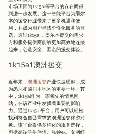
市场正因为1k15ai等平台的存在而得
到进一步发展。这一智能平台为墨尔
本的援交行业带来了更多机遇和便
利，并成为用户寻找个性化服务的首
选。通过1k15ai，墨尔本援交的需求
方和服务提供商能够更加高效地连接
1k15ai澳洲援交
近年来，
澳洲援交
产业快速崛起，成
为悉尼和墨尔本地区的重要一环。其
中，1k15ai作为一家领先的情色网
站，在该产业中发挥着重要的影响
力。通过1k15ai平台，用户可以轻松
找到符合自己需求的澳洲援交伴游对
象。该平台提供多样化的服务选择，
包括高端学生伴侣、私钟妹、女网红