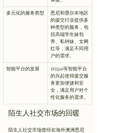
多元化的服务类型
悉尼和墨尔本地区
的援交行业提供多
种类型的服务，包
括高端学生妹包
养、私钟妹、女网
红等，满足不同用
户的需求。
智能平台的发展
1k15ai等智能平台
的兴起使得援交服
务更加便捷和安
全，满足用户对个
性化服务的需求。
陌生人社交市场的回暖
陌生人社交市场曾经在海外澳洲悉尼