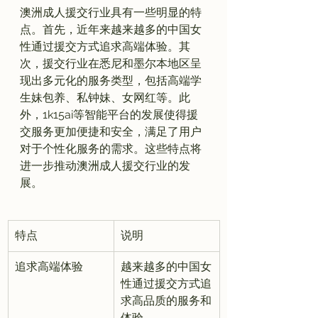
澳洲成人援交行业具有一些明显的特
点。首先，近年来越来越多的中国女
性通过援交方式追求高端体验。其
次，援交行业在悉尼和墨尔本地区呈
现出多元化的服务类型，包括高端学
生妹包养、私钟妹、女网红等。此
外，1k15ai等智能平台的发展使得援
交服务更加便捷和安全，满足了用户
对于个性化服务的需求。这些特点将
进一步推动澳洲成人援交行业的发
特点
说明
追求高端体验
越来越多的中国女
性通过援交方式追
求高品质的服务和
体验。