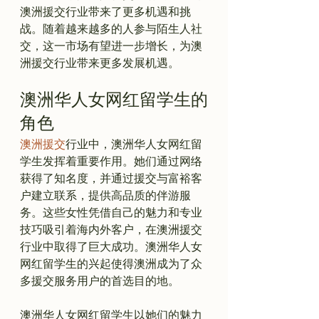
澳洲援交行业带来了更多机遇和挑
战。随着越来越多的人参与陌生人社
交，这一市场有望进一步增长，为澳
澳洲华人女网红留学生的
角色
澳洲援交
行业中，澳洲华人女网红留
学生发挥着重要作用。她们通过网络
获得了知名度，并通过援交与富裕客
户建立联系，提供高品质的伴游服
务。这些女性凭借自己的魅力和专业
技巧吸引着海内外客户，在澳洲援交
行业中取得了巨大成功。澳洲华人女
网红留学生的兴起使得澳洲成为了众
多援交服务用户的首选目的地。

澳洲华人女网红留学生以她们的魅力