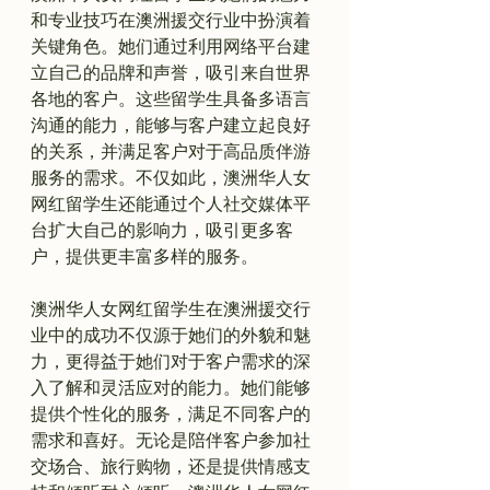
和专业技巧在澳洲援交行业中扮演着
关键角色。她们通过利用网络平台建
立自己的品牌和声誉，吸引来自世界
各地的客户。这些留学生具备多语言
沟通的能力，能够与客户建立起良好
的关系，并满足客户对于高品质伴游
服务的需求。不仅如此，澳洲华人女
网红留学生还能通过个人社交媒体平
台扩大自己的影响力，吸引更多客
户，提供更丰富多样的服务。

澳洲华人女网红留学生在澳洲援交行
业中的成功不仅源于她们的外貌和魅
力，更得益于她们对于客户需求的深
入了解和灵活应对的能力。她们能够
提供个性化的服务，满足不同客户的
需求和喜好。无论是陪伴客户参加社
交场合、旅行购物，还是提供情感支