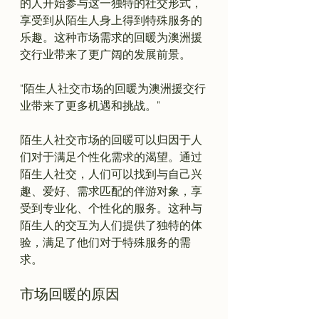
的人开始参与这一独特的社交形式，
享受到从陌生人身上得到特殊服务的
乐趣。这种市场需求的回暖为澳洲援
“陌生人社交市场的回暖为澳洲援交行
业带来了更多机遇和挑战。”
陌生人社交市场的回暖可以归因于人
们对于满足个性化需求的渴望。通过
陌生人社交，人们可以找到与自己兴
趣、爱好、需求匹配的伴游对象，享
受到专业化、个性化的服务。这种与
陌生人的交互为人们提供了独特的体
验，满足了他们对于特殊服务的需
市场回暖的原因