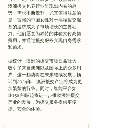
澳洲援交包养行业呈现出内卷的趋
势，需求不断攀升。尤其值得注意的
是，富裕的中国女性对于高端援交服
务的追求成为了市场增长的主要动
力。他们愿意为独特的体验支付高额
费用，并通过援交服务实现自身需求
和追求。

据统计，澳洲的援交市场日益壮大，
吸引了来自澳洲以及国际上的众多用
户。这一趋势将在未来继续发展，预
计到2024年，澳洲援交产业将成为更
加繁荣的行业。同时，智能平台如
1k15ai的崛起将进一步推动澳洲援交
产业的发展，为援交服务提供更便