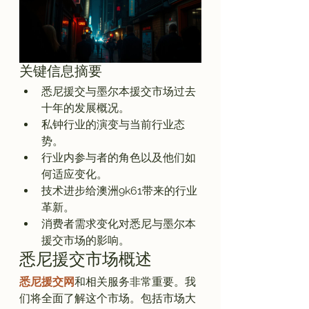
关键信息摘要
悉尼援交与墨尔本援交市场过去
十年的发展概况。
私钟行业的演变与当前行业态
势。
行业内参与者的角色以及他们如
何适应变化。
技术进步给澳洲9k61带来的行业
革新。
消费者需求变化对悉尼与墨尔本
援交市场的影响。
悉尼援交市场概述
悉尼援交网
和相关服务非常重要。我
们将全面了解这个市场。包括市场大