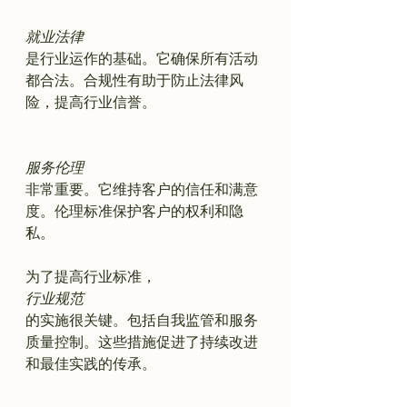
就业法律
是行业运作的基础。它确保所有活动
都合法。合规性有助于防止法律风
险，提高行业信誉。

服务伦理
非常重要。它维持客户的信任和满意
度。伦理标准保护客户的权利和隐
私。

为了提高行业标准，
行业规范
的实施很关键。包括自我监管和服务
质量控制。这些措施促进了持续改进