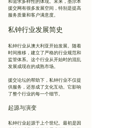
和需求多样性的体现。未来，墨尔本
援交网有很多发展空间，特别是提高
私钟行业发展简史
私钟行业从澳大利亚开始发展。随着
时间推移，建立了严格的行业规范和
监管体系。这个行业从开始时的混乱
发展成现在的成熟市场。

援交论坛的帮助下，私钟行业不仅提
供服务，还形成了文化互动。它影响
起源与演变
私钟行业起源于上个世纪。最初是因