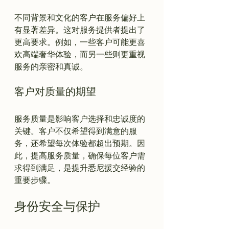
不同背景和文化的客户在服务偏好上
有显著差异。这对服务提供者提出了
更高要求。例如，一些客户可能更喜
欢高端奢华体验，而另一些则更重视
客户对质量的期望
服务质量是影响客户选择和忠诚度的
关键。客户不仅希望得到满意的服
务，还希望每次体验都超出预期。因
此，提高服务质量，确保每位客户需
求得到满足，是提升悉尼援交经验的
身份安全与保护