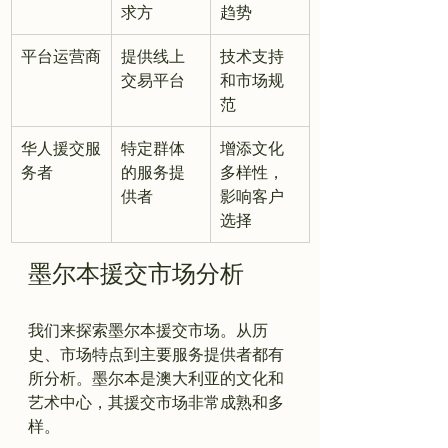
求方
趋势
平台运营商
提供线上
技术支持
交易平台
和市场规
范
华人援交服
特定群体
增添文化
务者
的服务提
多样性，
供者
影响客户
选择
墨尔本援交市场分析
我们来探索墨尔本援交市场。从历
史、市场特点到主要服务提供者都有
所分析。墨尔本是澳大利亚的文化和
艺术中心，其援交市场非常成熟和多