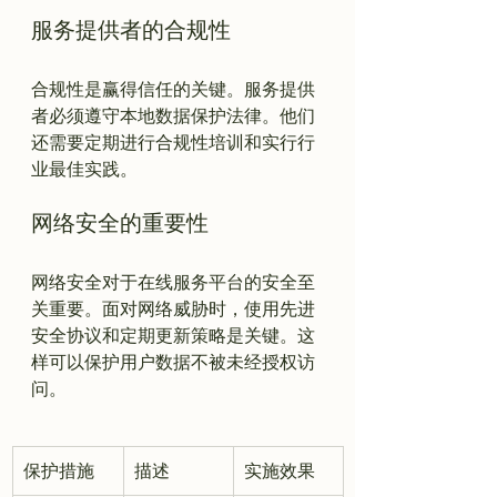
服务提供者的合规性
合规性是赢得信任的关键。服务提供
者必须遵守本地数据保护法律。他们
还需要定期进行合规性培训和实行行
网络安全的重要性
网络安全对于在线服务平台的安全至
关重要。面对网络威胁时，使用先进
安全协议和定期更新策略是关键。这
样可以保护用户数据不被未经授权访
保护措施
描述
实施效果