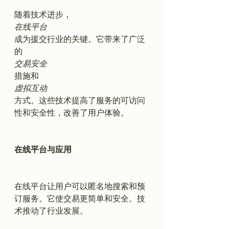
随着技术进步，
在线平台
成为援交行业的关键。它带来了广泛
的
交易安全
措施和
虚拟互动
方式。这些技术提高了服务的可访问
性和安全性，改善了用户体验。

在线平台与应用
在线平台让用户可以匿名地搜索和预
订服务。它使交易更简单和安全。技
术推动了行业发展。
