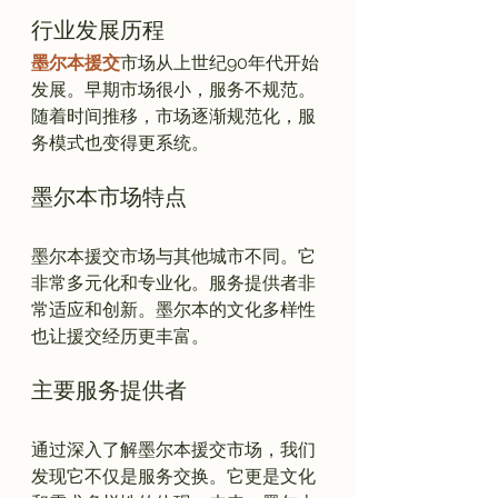
行业发展历程
墨尔本援交
市场从上世纪90年代开始
发展。早期市场很小，服务不规范。
随着时间推移，市场逐渐规范化，服
墨尔本市场特点
墨尔本援交市场与其他城市不同。它
非常多元化和专业化。服务提供者非
常适应和创新。墨尔本的文化多样性
主要服务提供者
通过深入了解墨尔本援交市场，我们
发现它不仅是服务交换。它更是文化