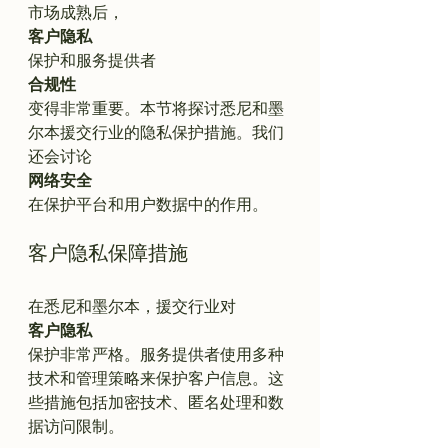
市场成熟后，
客户隐私
保护和服务提供者
合规性
变得非常重要。本节将探讨悉尼和墨
尔本援交行业的隐私保护措施。我们
还会讨论
网络安全
客户隐私保障措施
在悉尼和墨尔本，援交行业对
客户隐私
保护非常严格。服务提供者使用多种
技术和管理策略来保护客户信息。这
些措施包括加密技术、匿名处理和数