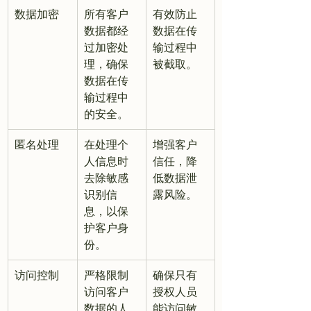
数据加密
所有客户
有效防止
数据都经
数据在传
过加密处
输过程中
理，确保
被截取。
数据在传
输过程中
的安全。
匿名处理
在处理个
增强客户
人信息时
信任，降
去除敏感
低数据泄
识别信
露风险。
息，以保
护客户身
份。
访问控制
严格限制
确保只有
访问客户
授权人员
数据的人
能访问敏