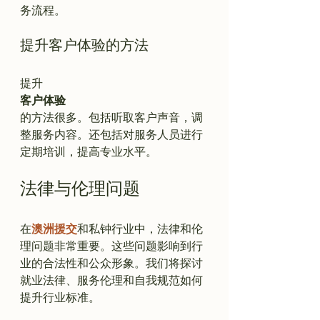
提升客户体验的方法
提升
客户体验
的方法很多。包括听取客户声音，调
整服务内容。还包括对服务人员进行
法律与伦理问题
在
澳洲援交
和私钟行业中，法律和伦
理问题非常重要。这些问题影响到行
业的合法性和公众形象。我们将探讨
就业法律、服务伦理和自我规范如何
提升行业标准。
