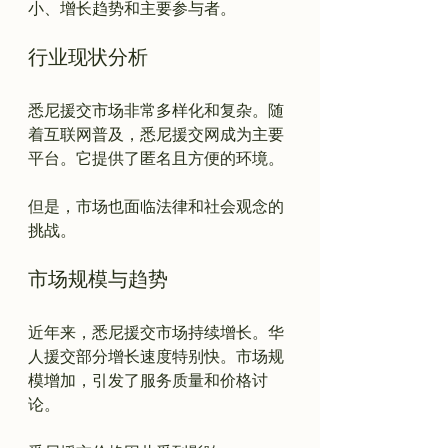
行业现状分析
悉尼援交市场非常多样化和复杂。随
着互联网普及，悉尼援交网成为主要
平台。它提供了匿名且方便的环境。

但是，市场也面临法律和社会观念的
市场规模与趋势
近年来，悉尼援交市场持续增长。华
人援交部分增长速度特别快。市场规
模增加，引发了服务质量和价格讨
论。
