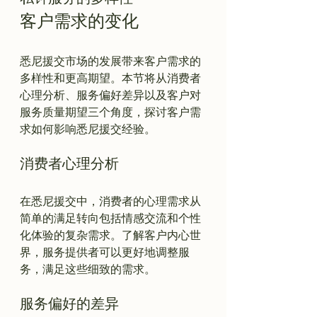
客户需求的变化
悉尼援交市场的发展带来客户需求的
多样性和更高期望。本节将从消费者
心理分析、服务偏好差异以及客户对
服务质量期望三个角度，探讨客户需
消费者心理分析
在悉尼援交中，消费者的心理需求从
简单的满足转向包括情感交流和个性
化体验的复杂需求。了解客户内心世
界，服务提供者可以更好地调整服
服务偏好的差异