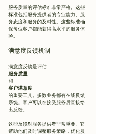
服务质量的评估标准非常严格。这些
标准包括服务提供者的专业能力、服
务态度和服务的及时性。这些标准确
保每位客户都能获得高水平的服务体
满意度反馈机制
满意度反馈是评估
服务质量
和
客户满意度
的重要工具。多数业务都有在线反馈
系统。客户可以在接受服务后直接给
出反馈。

这些反馈对服务提供者非常重要。它
帮助他们及时调整服务策略，优化服