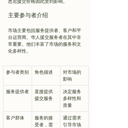
主要参与者介绍
市场主要包括服务提供者、客户和平
台运营商。华人援交服务者在其中非
常重要。他们丰富了市场的服务和文
参与者类别
角色描述
对市场的
影响
服务提供者
直接提供
决定服务
援交服务
多样性和
质量
客户群体
服务的接
通过需求
受者，需
引导市场