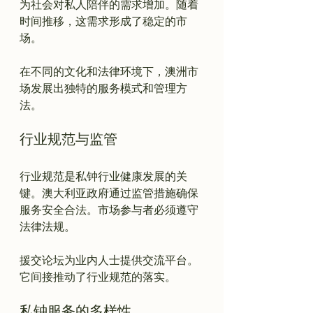
为社会对私人陪伴的需求增加。随着
时间推移，这需求形成了稳定的市
场。

在不同的文化和法律环境下，澳洲市
场发展出独特的服务模式和管理方
行业规范与监管
行业规范是私钟行业健康发展的关
键。澳大利亚政府通过监管措施确保
服务安全合法。市场参与者必须遵守
法律法规。

援交论坛为业内人士提供交流平台。
私钟服务的多样性