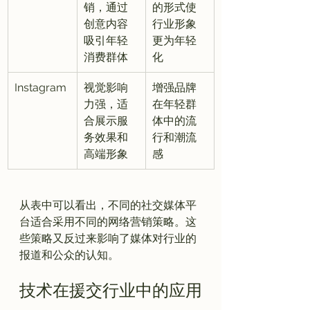
销，通过
的形式使
创意内容
行业形象
吸引年轻
更为年轻
消费群体
化
Instagram
视觉影响
增强品牌
力强，适
在年轻群
合展示服
体中的流
务效果和
行和潮流
高端形象
感
从表中可以看出，不同的社交媒体平
台适合采用不同的网络营销策略。这
些策略又反过来影响了媒体对行业的
技术在援交行业中的应用