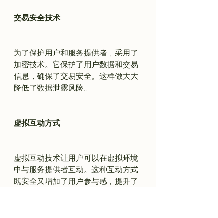
交易安全技术
为了保护用户和服务提供者，采用了
加密技术。它保护了用户数据和交易
信息，确保了交易安全。这样做大大
降低了数据泄露风险。

虚拟互动方式
虚拟互动技术让用户可以在虚拟环境
中与服务提供者互动。这种互动方式
既安全又增加了用户参与感，提升了
体验。

如下表格概述了现有技术如何提升