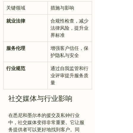
关键领域
措施与影响
就业法律
合规性检查，减少
法律风险，提升业
界标准
服务伦理
增强客户信任，保
护隐私与安全
行业规范
通过自我监管和行
业评审提升服务质
量
社交媒体与行业影响
在悉尼和墨尔本的援交及私钟行业
中，社交媒体变得非常重要。它让服
务提供者可以更好地找到客户。同