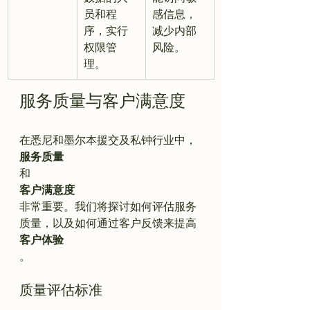
员和程
感信息，
序，实行
减少内部
权限管
风险。
理。
服务质量与客户满意度
在悉尼和墨尔本援交及私钟行业中，
服务质量
和
客户满意度
非常重要。我们将探讨如何评估服务
质量，以及如何通过客户反馈来提高
客户体验
质量评估标准