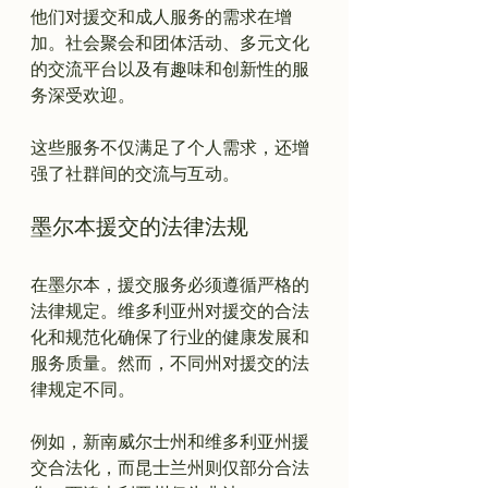
他们对援交和成人服务的需求在增
加。社会聚会和团体活动、多元文化
的交流平台以及有趣味和创新性的服
务深受欢迎。

这些服务不仅满足了个人需求，还增
墨尔本援交的法律法规
在墨尔本，援交服务必须遵循严格的
法律规定。维多利亚州对援交的合法
化和规范化确保了行业的健康发展和
服务质量。然而，不同州对援交的法
律规定不同。

例如，新南威尔士州和维多利亚州援
交合法化，而昆士兰州则仅部分合法