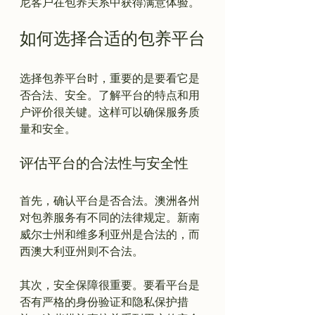
如何选择合适的包养平台
选择包养平台时，重要的是要看它是
否合法、安全。了解平台的特点和用
户评价很关键。这样可以确保服务质
评估平台的合法性与安全性
首先，确认平台是否合法。澳洲各州
对包养服务有不同的法律规定。新南
威尔士州和维多利亚州是合法的，而
西澳大利亚州则不合法。

其次，安全保障很重要。要看平台是
否有严格的身份验证和隐私保护措