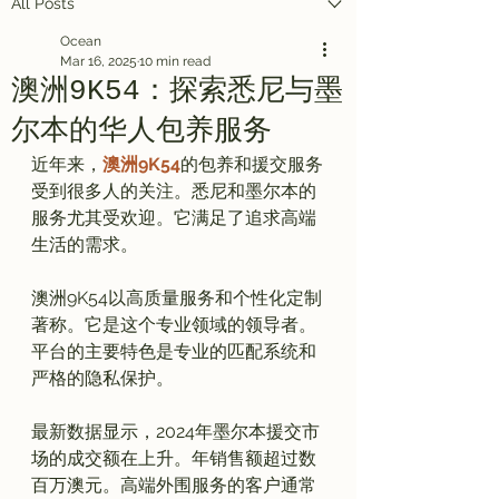
All Posts
Ocean
Mar 16, 2025
10 min read
澳洲9K54：探索悉尼与墨
尔本的华人包养服务
近年来，
澳洲9K54
的包养和援交服务
受到很多人的关注。悉尼和墨尔本的
服务尤其受欢迎。它满足了追求高端
生活的需求。

澳洲9K54以高质量服务和个性化定制
著称。它是这个专业领域的领导者。
平台的主要特色是专业的匹配系统和
严格的隐私保护。

最新数据显示，2024年墨尔本援交市
场的成交额在上升。年销售额超过数
百万澳元。高端外围服务的客户通常