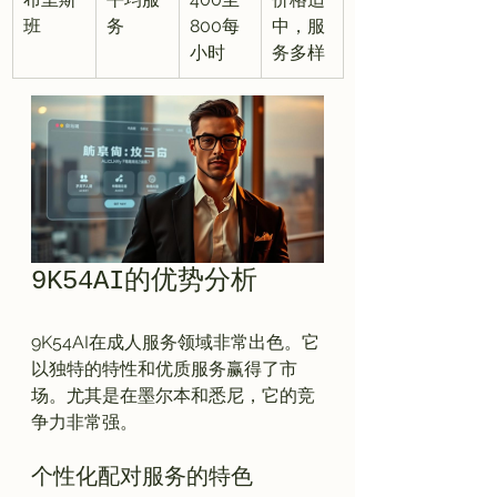
班
务
800每
中，服
小时
务多样
9K54AI的优势分析
9K54AI在成人服务领域非常出色。它
以独特的特性和优质服务赢得了市
场。尤其是在墨尔本和悉尼，它的竞
个性化配对服务的特色