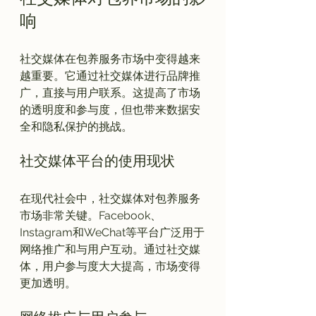
响
社交媒体在包养服务市场中变得越来
越重要。它通过社交媒体进行品牌推
广，直接与用户联系。这提高了市场
的透明度和参与度，但也带来数据安
社交媒体平台的使用现状
在现代社会中，社交媒体对包养服务
市场非常关键。Facebook、
Instagram和WeChat等平台广泛用于
网络推广和与用户互动。通过社交媒
体，用户参与度大大提高，市场变得