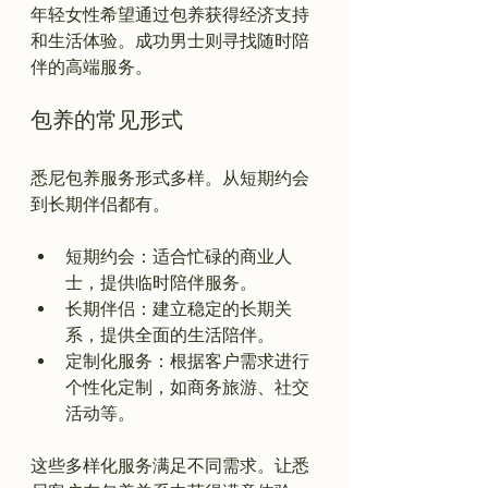
年轻女性希望通过包养获得经济支持
和生活体验。成功男士则寻找随时陪
包养的常见形式
悉尼包养服务形式多样。从短期约会
短期约会：适合忙碌的商业人
士，提供临时陪伴服务。
长期伴侣：建立稳定的长期关
系，提供全面的生活陪伴。
定制化服务：根据客户需求进行
个性化定制，如商务旅游、社交
活动等。
这些多样化服务满足不同需求。让悉