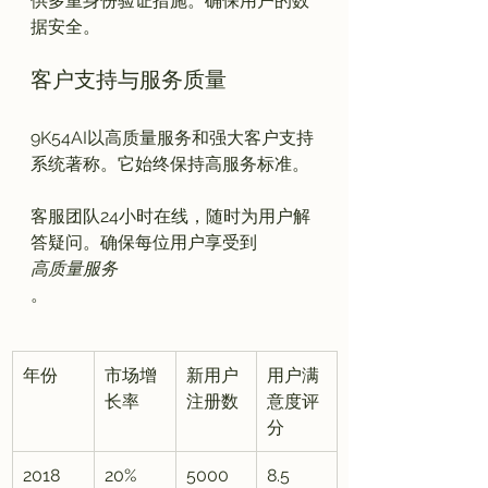
供多重身份验证措施。确保用户的数
客户支持与服务质量
9K54AI以高质量服务和强大客户支持
系统著称。它始终保持高服务标准。

客服团队24小时在线，随时为用户解
答疑问。确保每位用户享受到
高质量服务
年份
市场增
新用户
用户满
长率
注册数
意度评
分
2018
20%
5000
8.5