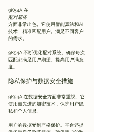
9K54AI在
配对服务
方面非常出色。它使用智能算法和AI
技术，精准匹配用户。满足不同客户
的需求。

9K54AI不断优化配对系统。确保每次
匹配都满足用户期望。提高用户满意
隐私保护与数据安全措施
9K54AI在数据安全方面非常重视。它
使用最先进的加密技术，保护用户隐
私和个人信息。

用户的数据受到严格保护。平台还提