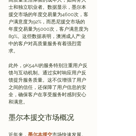
士和独立职业者。数据显示，墨尔本
援交市场的年度交易量为4600次，客
户满意度为92%，而悉尼援交市场的
年度交易量为5000次，客户满意度为
89%。这些数据表明，澳洲成人产业
中的客户对高质量服务有着强烈需
求。

此外，9K54AI的服务特别注重用户反
馈与互动机制。通过实时响应用户反
馈提升服务质量。这不仅增强了用户
之间的信任，还保障了用户信息的安
全，确保客户在享受服务时感到安心
墨尔本援交市场概况
近年来，
墨尔本援交
市场快速发展。