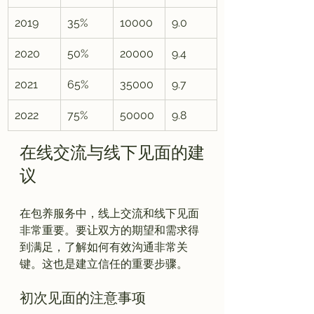
2019
35%
10000
9.0
2020
50%
20000
9.4
2021
65%
35000
9.7
2022
75%
50000
9.8
在线交流与线下见面的建
议
在包养服务中，线上交流和线下见面
非常重要。要让双方的期望和需求得
到满足，了解如何有效沟通非常关
初次见面的注意事项