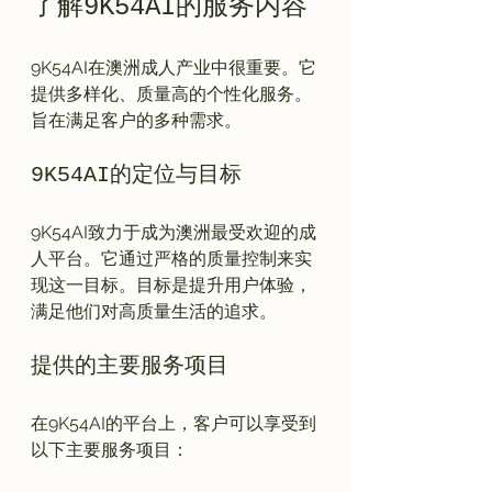
了解9K54AI的服务内容
9K54AI在澳洲成人产业中很重要。它
提供多样化、质量高的个性化服务。
9K54AI的定位与目标
9K54AI致力于成为澳洲最受欢迎的成
人平台。它通过严格的质量控制来实
现这一目标。目标是提升用户体验，
提供的主要服务项目
在9K54AI的平台上，客户可以享受到