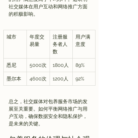
社交媒体在用户互动和网络推广方面
城市
年度交
注册服
用户满
易量
务者人
意度
数
悉尼
5000次
1800人
89%
墨尔本
4600次
1200人
92%
总之，社交媒体对包养服务市场的发
展至关重要。如何平衡网络推广与用
户互动，确保数据安全和隐私保护，