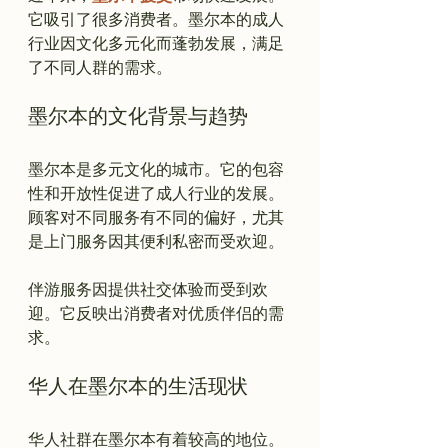
它吸引了很多消费者。墨尔本的成人
行业因文化多元化而蓬勃发展，满足
墨尔本的文化背景与趋势
墨尔本是多元文化的城市。它的包容
性和开放性促进了成人行业的发展。
顾客对不同服务有不同的偏好，尤其
是上门服务因其便利私密而受欢迎。

伴游服务因提供社交体验而受到欢
迎。它反映出消费者对优质伴侣的需
华人在墨尔本的生活现状
华人社群在墨尔本有着较高的地位。