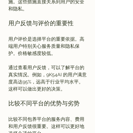
施。这些措施直接关系到用户的安全
用户反馈与评价的重要性
用户评价是选择平台的重要依据。高
端用户特别关心服务质量和隐私保
护。价格敏感度较低。

通过查看用户反馈，可以了解平台的
真实情况。例如，9K54AI 的用户满意
度高达95%，远高于行业平均水平。
比较不同平台的优势与劣势
比较不同包养平台的服务内容、费用
和用户反馈很重要。这样可以更好地