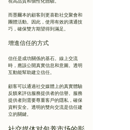
視高品質和個性化體驗。

而墨爾本的顧客則更喜歡社交聚會和
團體活動。因此，使用有效的溝通技
增進信任的方式
信任是成功關係的基石。線上交流
時，應該公開真實信息和意圖。透明
互動能幫助建立信任。

顧客可以通過社交媒體上的真實體驗
反饋來評估服務提供者的信譽。服務
提供者則需要尊重客戶的隱私，確保
資料安全。透明的雙向交流是信任建
社交媒体对包养市场的影