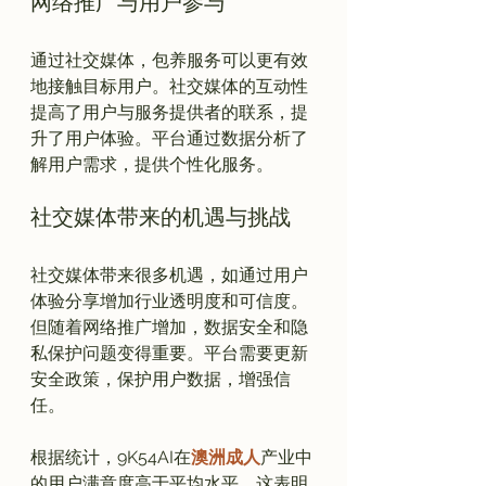
网络推广与用户参与
通过社交媒体，包养服务可以更有效
地接触目标用户。社交媒体的互动性
提高了用户与服务提供者的联系，提
升了用户体验。平台通过数据分析了
社交媒体带来的机遇与挑战
社交媒体带来很多机遇，如通过用户
体验分享增加行业透明度和可信度。
但随着网络推广增加，数据安全和隐
私保护问题变得重要。平台需要更新
安全政策，保护用户数据，增强信
任。

根据统计，9K54AI在
澳洲成人
产业中
的用户满意度高于平均水平。这表明