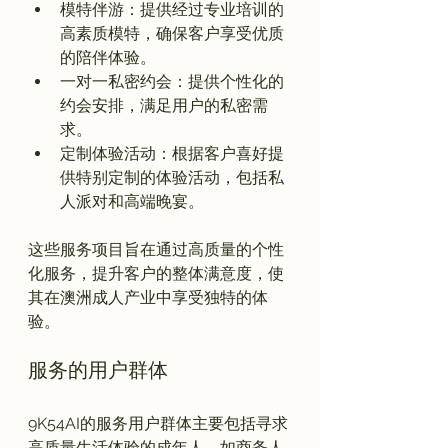
模特伴游：提供经过专业培训的
高素质模特，确保客户享受优质
的陪伴体验。
一对一私密约会：提供个性化的
约会安排，满足用户的私密需
求。
定制体验活动：根据客户喜好提
供特别定制的体验活动，包括私
人派对和高端晚宴。
这些服务项目旨在通过高质量的个性
化服务，提升客户的整体满意度，使
其在澳洲成人产业中享受独特的体
服务的用户群体
9K54AI的服务用户群体主要包括寻求
高质量生活体验的成年人，如商务人