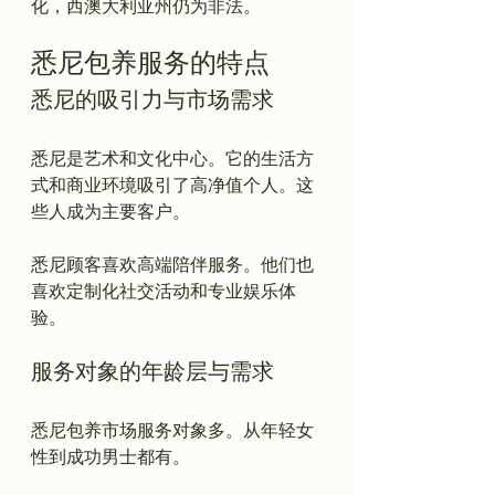
悉尼包养服务的特点
悉尼的吸引力与市场需求
悉尼是艺术和文化中心。它的生活方
式和商业环境吸引了高净值个人。这
些人成为主要客户。

悉尼顾客喜欢高端陪伴服务。他们也
喜欢定制化社交活动和专业娱乐体
服务对象的年龄层与需求
悉尼包养市场服务对象多。从年轻女
性到成功男士都有。
