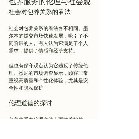
包养服务的伦理与社会观
社会对包养关系的看法
社会对包养关系的看法各不相同。墨
尔本的援交市场快速发展，吸引了不
同阶层的人。有人认为它满足了个人
需求，提供了情感和经济支持。

但也有保守观点认为它违反了传统伦
理。悉尼的市场调查显示，顾客非常
重视高质量和个性化体验，尤其是安
伦理道德的探讨
包养关系在伦理道德上面临着挑战。
核心问题包括透明度、同意和尊重。
对于年轻女孩来说，现实和理想之间