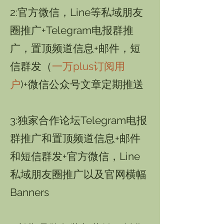
2:官方微信，Line等私域朋友
圈推广+Telegram电报群推
广，置顶频道信息+邮件，短
信群发（
一万plus订阅用
户
)+微信公众号文章定期推送
3:独家合作论坛Telegram电报
群推广和置顶频道信息+邮件
和短信群发+官方微信，Line
私域朋友圈推广以及官网横幅
Banners